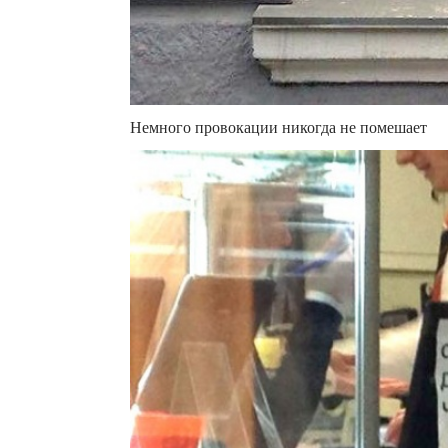
Немного провокации никогда не помешает