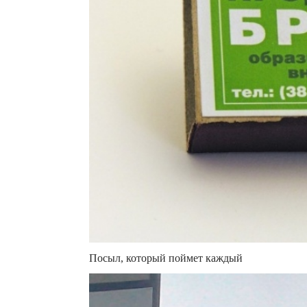
Посыл, который поймет каждый