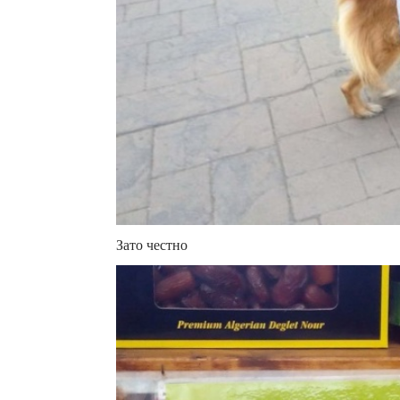
Зато честно