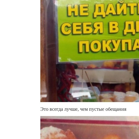
Это всегда лучше, чем пустые обещания