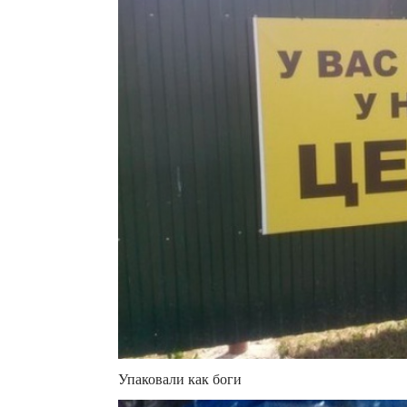
Упаковали как боги