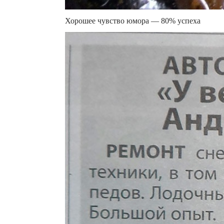
Хорошее чувство юмора — 80% успеха