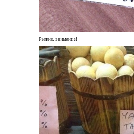
Рыжие, внимание!