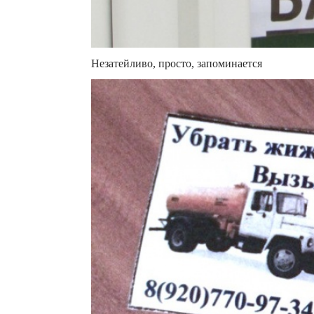
Незатейливо, просто, запоминается