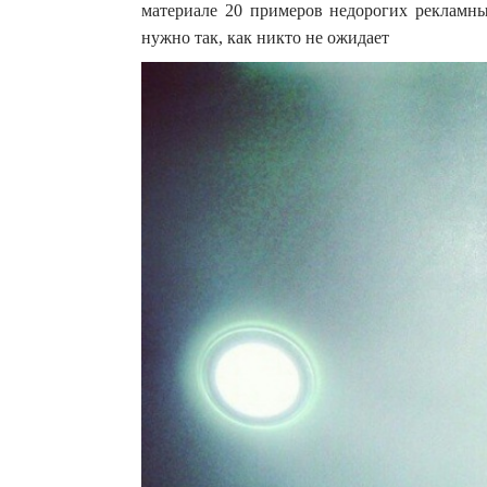
материале 20 примеров недорогих рекламны
нужно так, как никто не ожидает