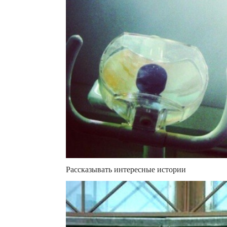
Рассказывать интересные истории