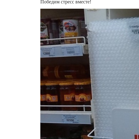
Победим стресс вместе!