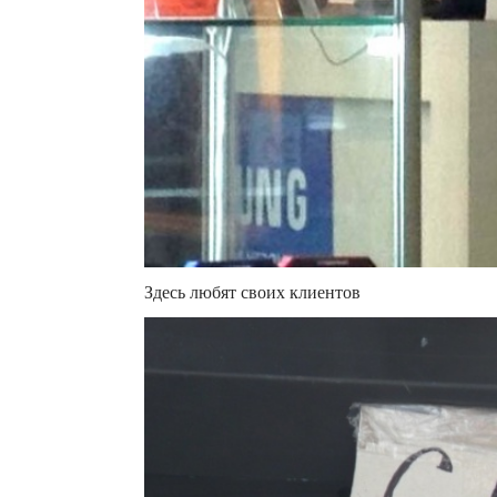
Здесь любят своих клиентов