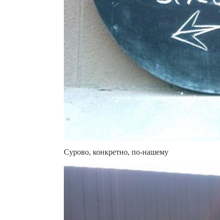
Сурово, конкретно, по-нашему