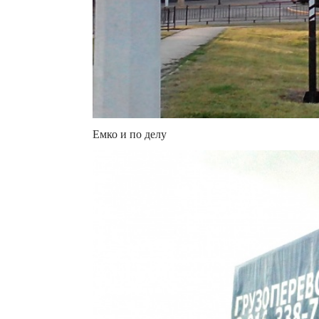
Емко и по делу