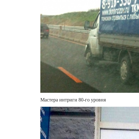
Мастера интриги 80-го уровня