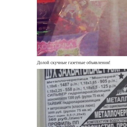
Долой скучные газетные объявления!