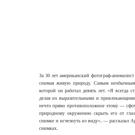
За 30 лет американский фотограф-анималист
снимая живую природу. Самым необычным п
которой он работал девять лет.
«Я всегда с
делая их выразительными и привлекающими 
нечто прямо противоположное этому — сфот
природному окружению скрыть его от глаз
снимке и исчезнуть из виду», — рассказал 
снимках.