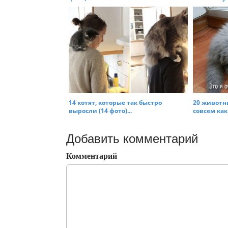
14 котят, которые так быстро
20 животны
выросли (14 фото)...
совсем как я
Добавить комментарий
Комментарий