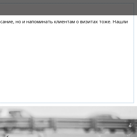
писание, но и напоминать клиентам о визитах тоже. Нашли