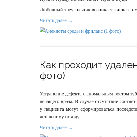
Любовный треугольник возникает лишь в том с
Читать далее →
Как проходит удален
фото)
Устранение дефекта с аномальным ростом зуб
лечащего врача. В случае отсутствие соотве
у пациента могут сформироваться последст
летальному исходу.
Читать далее →