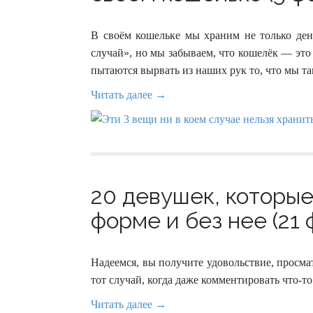
В своём кошельке мы храним не только ден
случай», но мы забываем, что кошелёк — это
пытаются вырвать из наших рук то, что мы т
Читать далее →
20 девушек, которые
форме и без нее (21 
Надеемся, вы получите удовольствие, просм
тот случай, когда даже комментировать что-то
Читать далее →