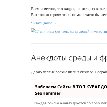
Всем известно, что кадры, на которых кто-
Вот только героям этих снимков часто бывает 
Читать далее →
Анекдоты среды и фр
Делаю первые робкие шаги в бизнесе. Собрал
Забиваем Сайты В ТОП КУВАЛДО
SeoHammer
Каждая ссылка анализируется по трем па