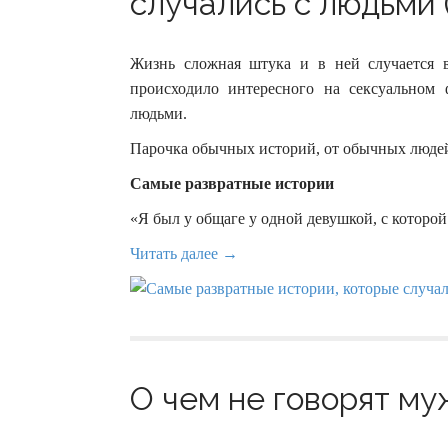
случались с людьми 
Жизнь сложная штука и в ней случается 
происходило интересного на сексуальном 
людьми.
Парочка обычных историй, от обычных людей
Самые развратные истории
«Я был у общаге у одной девушкой, с которой
Читать далее →
О чем не говорят му