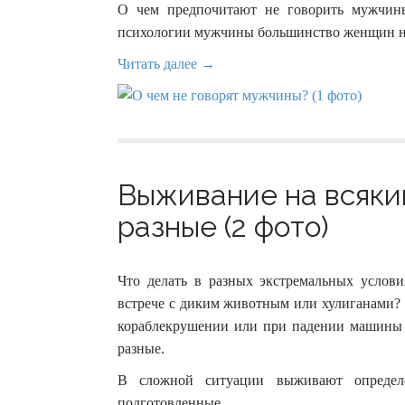
О чем предпочитают не говорить мужчин
психологии мужчины большинство женщин не
Читать далее →
Выживание на всякий
разные (2 фото)
Что делать в разных экстремальных услови
встрече с диким животным или хулиганами? М
кораблекрушении или при падении машины 
разные.
В сложной ситуации выживают определ
подготовленные.