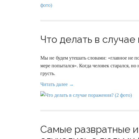
Что делать в случае
Мы не будем утешать словами: «главное не по
мере попытался». Когда человек старался, но 
грусть.
Читать далее →
Самые развратные и