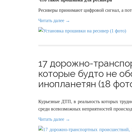
Ресиверы принимают цифровой сигнал, а пот
Читать далее →
17 дорожно-транспо
которые будто не об
инопланетян (18 фот
Курьезные ДТП, в реальность которых трудно
среди всевозможных неприятностей происход
Читать далее →