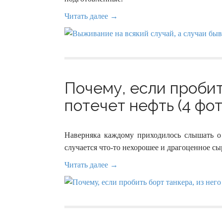
Читать далее →
Почему, если пробит
потечет нефть (4 фот
Наверняка каждому приходилось слышать о
случается что-то нехорошее и драгоценное сы
Читать далее →