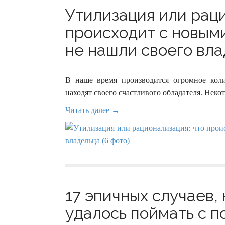
Утилизация или раци
происходит с новым
не нашли своего вла
В наше время производится огромное коли
находят своего счастливого обладателя. Неко
Читать далее →
17 эпичных случаев,
удалось поймать с п