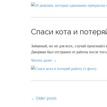
Спаси кота и потеряй
Забавный, но не для всех, случай произошёл
Джерман был отстранен от работы после того, 
Читать далее →
P
← Older posts