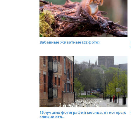
Забавные Животные (32 фото)
15 лучших фотографий месяца, от которых
сложно ото...