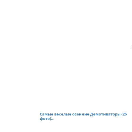
Самые веселые осенние Демотиваторы (26
фото)...