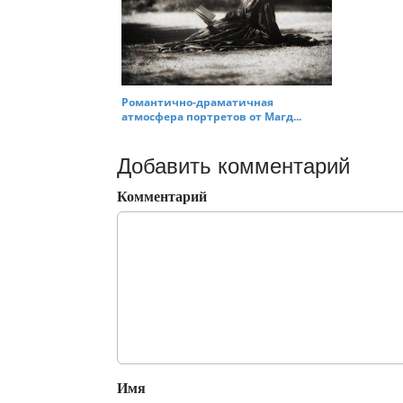
Романтично-драматичная
атмосфера портретов от Магд...
Добавить комментарий
Комментарий
Имя