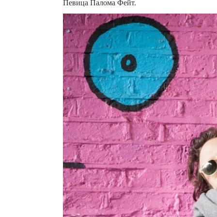
Певица Палома Фейт.