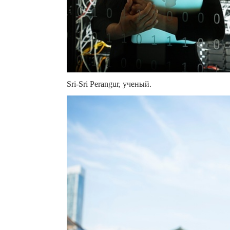
Sri-Sri Perangur, ученый.