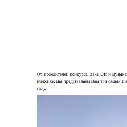
От победителей конкурса Bake Off и музыка
Мексике, мы представляем Вам топ самых ин
году.