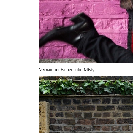
Музыкант Father John Misty.