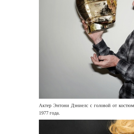
Актер Энтони Дэниелс с головой от костюм
1977 года.