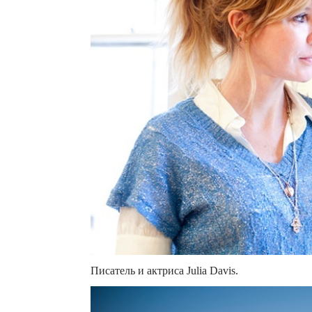
Писатель и актриса Julia Davis.