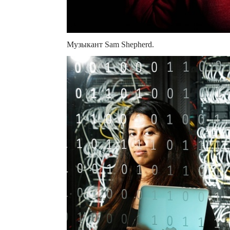
Музыкант Sam Shepherd.