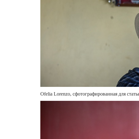
Ofelia Lorenzo, сфотографированная для стат