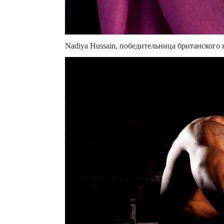
Nadiya Hussain, победительница британского 