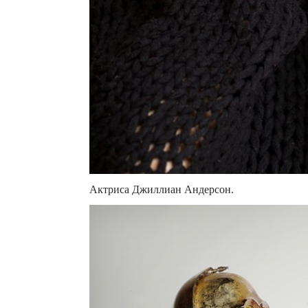
Актриса Джиллиан Андерсон.