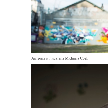
Актриса и писатель Michaela Coel.