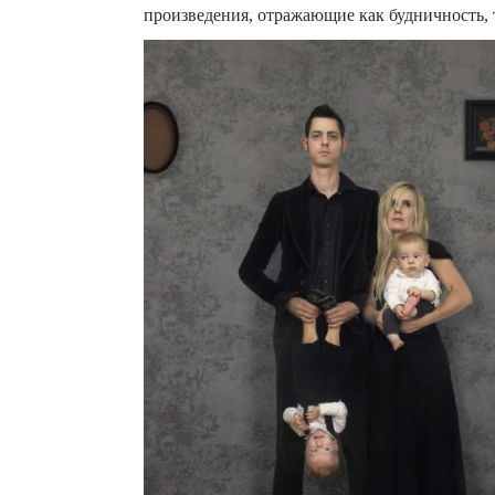
произведения, отражающие как будничность,