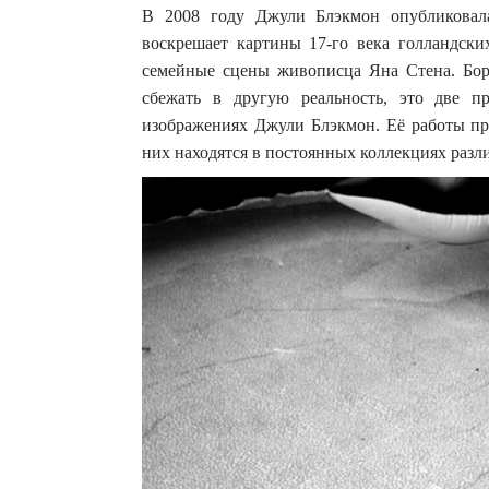
В 2008 году Джули Блэкмон опубликовала
воскрешает картины 17-го века голландски
семейные сцены живописца Яна Стена. Бор
сбежать в другую реальность, это две п
изображениях Джули Блэкмон. Её работы пр
них находятся в постоянных коллекциях разл