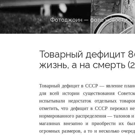
Фотоджоин — фото новости, и
Товарный дефицит 8
жизнь, а на смерть (2
Товарный дефицит в СССР — явление плано
для всей истории существования Советск
испытывали недостаток отдельных товар
отметить, что дефицит в СССР пережил не
нормированного распределения — талонов и 
магазинах внезапно и приобрести их был
огромных размеров, а то и несколько очере