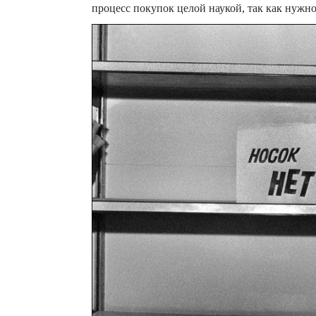
процесс покупок целой наукой, так как нужно 