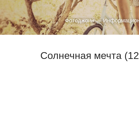
Фотоджоин — Информацион
Солнечная мечта (12