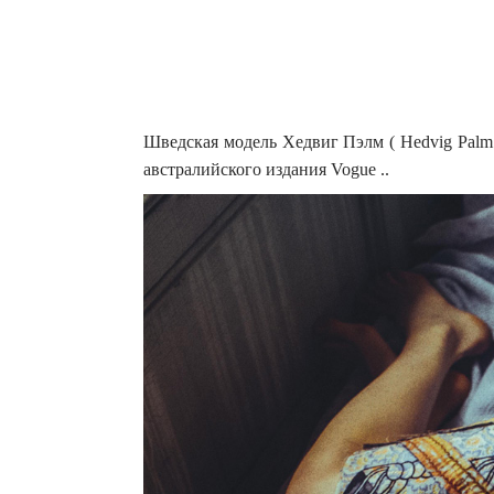
Шведская модель Хедвиг Пэлм ( Hedvig Palm 
австралийского издания Vogue ..