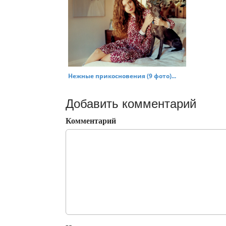
Нежные прикосновения (9 фото)...
Добавить комментарий
Комментарий