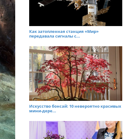
Как затопленная станция «Мир»
передавала сигналы с...
Искусство бонсай: 10 невероятно красивых
мини-дере...