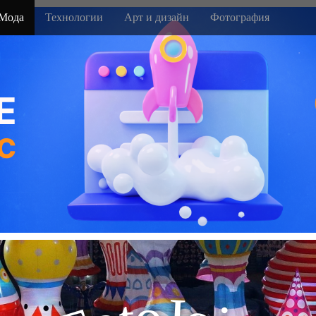
Мода
Технологии
Арт и дизайн
Фотография