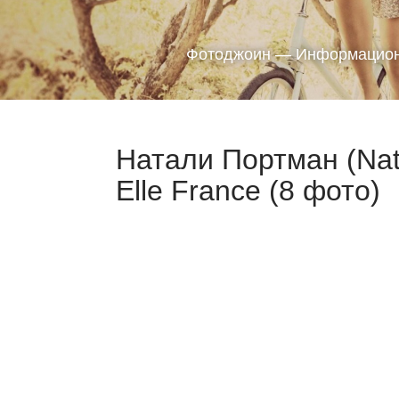
Фотоджоин — Информацион
Натали Портман (Nat
Elle France (8 фото)