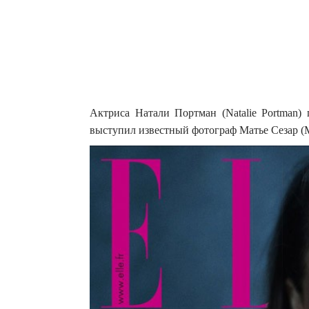
Актриса Натали Портман (Natalie Portman) 
выступил известный фотограф Матье Сезар (Ma