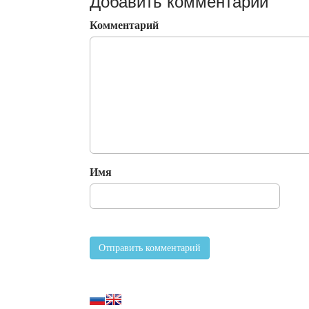
Добавить комментарий
Комментарий
Имя