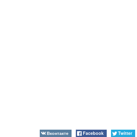
Вконтакте
Facebook
Twitter