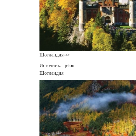
Шотландия»/>
Источник: jetour
Шотландия