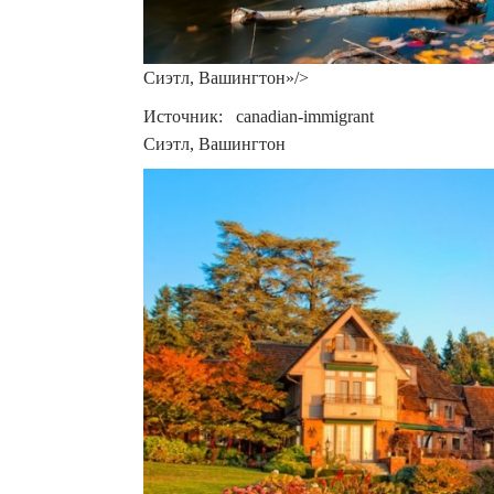
Сиэтл, Вашингтон»/>
Источник: canadian-immigrant
Сиэтл, Вашингтон