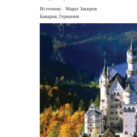
Источник: Марат Закиров
Бавария, Германия