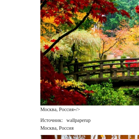
Москва, Россия»/>
Источник: wallpaperup
Москва, Россия