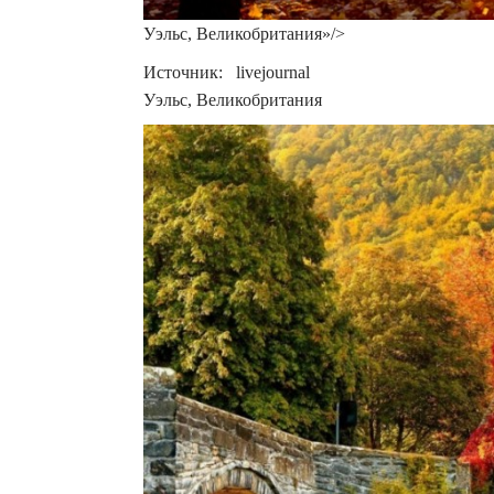
Уэльс, Великобритания»/>
Источник: livejournal
Уэльс, Великобритания