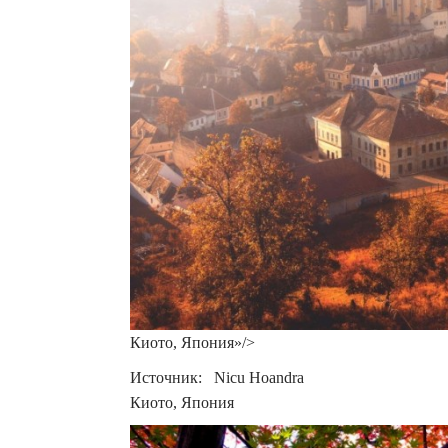
Киото, Япония»/>
Источник: Nicu Hoandra
Киото, Япония