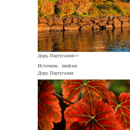
Дору, Португалия»/>
Источник: landcast
Дору, Португалия