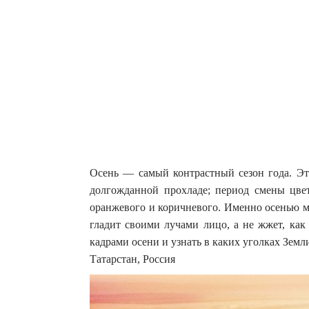
Осень — самый контрастный сезон года. Эт
долгожданной прохладе; период смены цвет
оранжевого и коричневого.
Именно осенью м
гладит своими лучами лицо, а не жжет, как
кадрами осени и узнать в каких уголках Земл
Татарстан, Россия