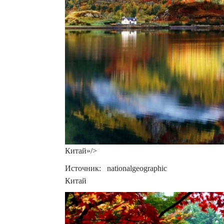
Китай»/>
Источник: nationalgeographic
Китай