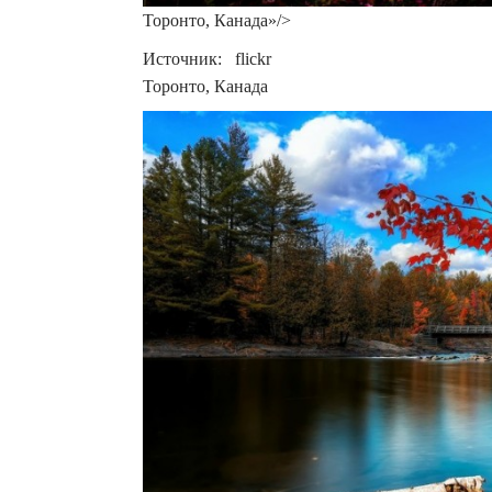
Торонто, Канада»/>
Источник: flickr
Торонто, Канада