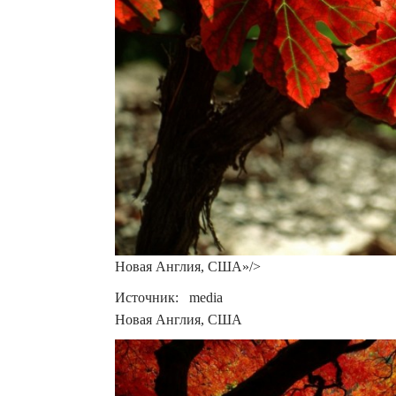
Новая Англия, США»/>
Источник: media
Новая Англия, США