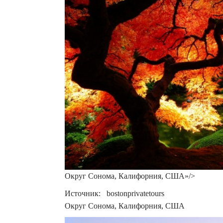
Округ Сонома, Калифорния, США»/>
Источник: bostonprivatetours
Округ Сонома, Калифорния, США