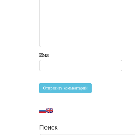
Имя
Поиск