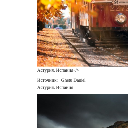
Астурия, Испания»/>
Источник: Ghetu Daniel
Астурия, Испания