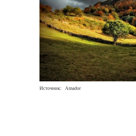
Источник: Amador