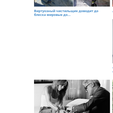
Виртуозный чистильщик доводит до
блеска мировые до...