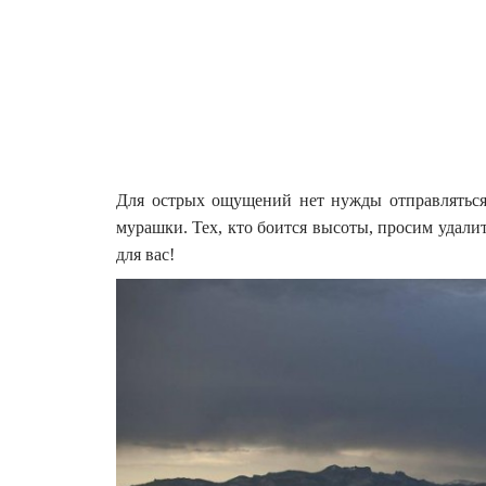
Для острых ощущений нет нужды отправляться
мурашки. Тех, кто боится высоты, просим удалит
для вас!