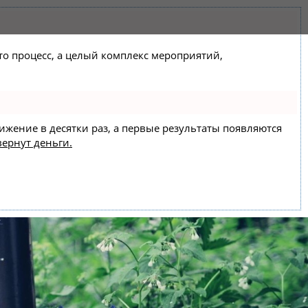
сто процесс, а целый комплекс мероприятий,
вижение в десятки раз, а первые результаты появляются
вернут деньги.