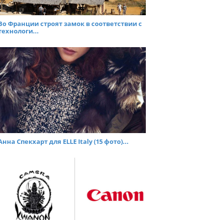
Во Франции строят замок в соответствии с
технологи...
Анна Спекхарт для ELLE Italy (15 фото)...