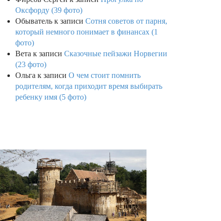
Оксфорду (39 фото)
Обыватель
к записи
Сотня советов от парня,
который немного понимает в финансах (1
фото)
Вета
к записи
Сказочные пейзажи Норвегии
(23 фото)
Ольга
к записи
О чем стоит помнить
родителям, когда приходит время выбирать
ребенку имя (5 фото)