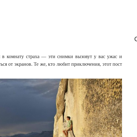
 в комнату страха — эти снимки вызовут у вас ужас и
ься от экранов.
Те же, кто любит приключения, этот пост