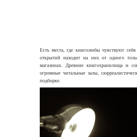
Есть места, где книголюбы чувствуют себя
открытий находит на них от одного толь
магазинах.
Древние книгохранилища и со
огромные читальные залы, сюрреалистичес
подборке.