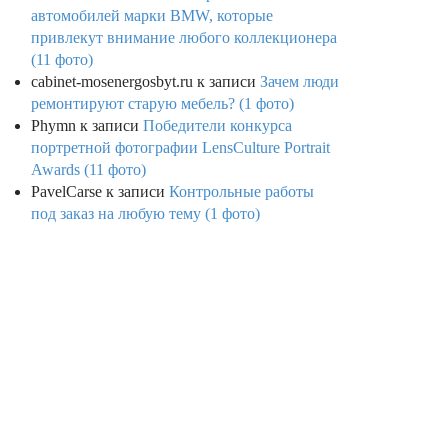
автомобилей марки BMW, которые
привлекут внимание любого коллекционера
(11 фото)
cabinet-mosenergosbyt.ru
к записи
Зачем люди
ремонтируют старую мебель? (1 фото)
Phymn
к записи
Победители конкурса
портретной фотографии LensCulture Portrait
Awards (11 фото)
PavelCarse
к записи
Контрольные работы
под заказ на любую тему (1 фото)