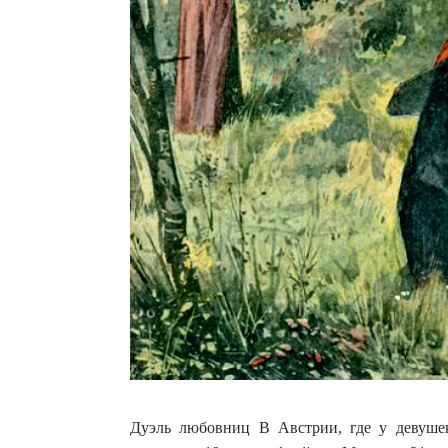
Дуэль любовниц В Австрии, где у девуше