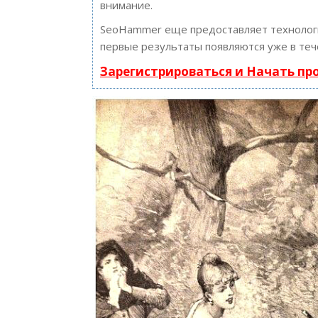
внимание.
SeoHammer еще предоставляет техноло
первые результаты появляются уже в теч
Зарегистрироваться и Начать п