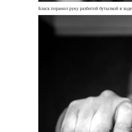
Бласк поранил руку разбитой бутылкой в ходе