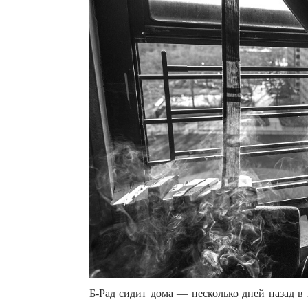
Б-Рад сидит дома — несколько дней назад в 