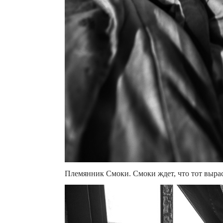
Племянник Смоки. Смоки ждет, что тот выраст