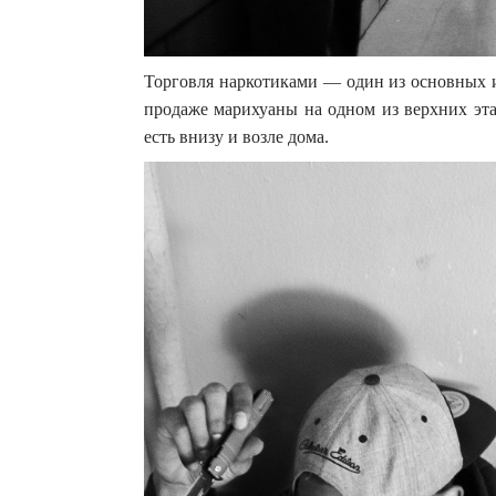
Торговля наркотиками — один из основных и
продаже марихуаны на одном из верхних эт
есть внизу и возле дома.