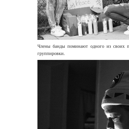
Члены банды поминают одного из своих 
группировки.