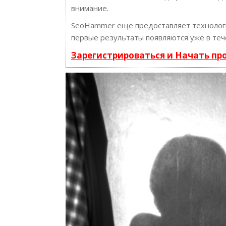
внимание.
SeoHammer еще предоставляет техноло
первые результаты появляются уже в теч
Зарегистрироваться и Начать п