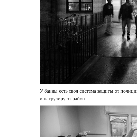
У банды есть своя система защиты от полици
и патрулируют район.