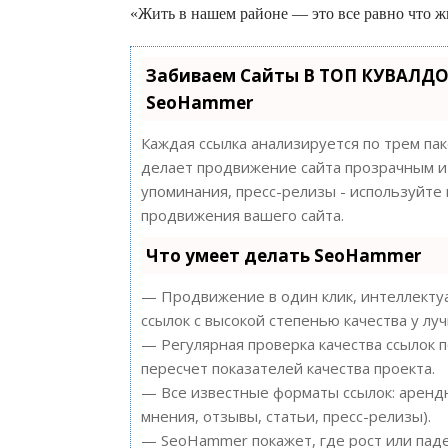
«Жить в нашем районе — это все равно что ж
Забиваем Сайты В ТОП КУВАЛДО
SeoHammer
Каждая ссылка анализируется по трем па
делает продвижение сайта прозрачным и 
упоминания, пресс-релизы - используйт
продвижения вашего сайта.
Что умеет делать SeoHammer
— Продвижение в один клик, интеллектуа
ссылок с высокой степенью качества у лу
— Регулярная проверка качества ссылок 
пересчет показателей качества проекта.
— Все известные форматы ссылок: арендн
мнения, отзывы, статьи, пресс-релизы).
— SeoHammer покажет, где рост или паде