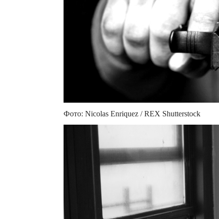
Фото: Nicolas Enriquez / REX Shutterstock