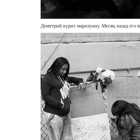
Деметрий курит марихуану. Месяц назад его в