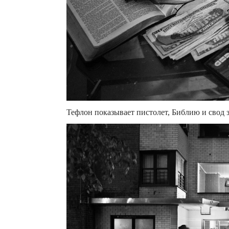
Тефлон показывает пистолет, Библию и свод 