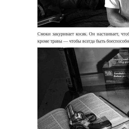
Смоки закуривает косяк. Он настаивает, чт
кроме травы — чтобы всегда быть боеспособ