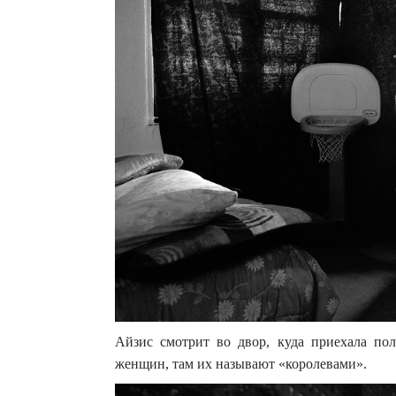
Айзис смотрит во двор, куда приехала пол
женщин, там их называют «королевами».