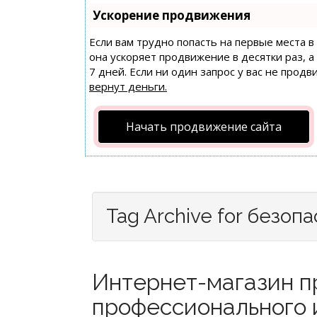
Ускорение продвижения
Если вам трудно попасть на первые места 
она ускоряет продвижение в десятки раз, 
7 дней. Если ни один запрос у вас не продв
вернут деньги.
Начать продвижение сайта
Tag Archive for безоп
Интернет-магазин п
профессионального 