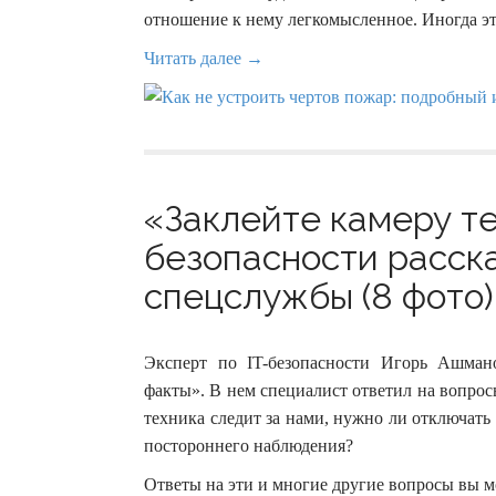
отношение к нему легкомысленное. Иногда эт
Читать далее →
«Заклейте камеру те
безопасности расска
спецслужбы (8 фото)
Эксперт по IT-безопасности Игорь Ашма
факты». В нем специалист ответил на вопрос
техника следит за нами, нужно ли отключать 
постороннего наблюдения?
Ответы на эти и многие другие вопросы вы м