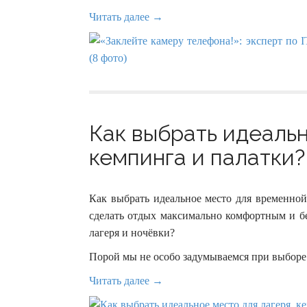
Читать далее →
Как выбрать идеальн
кемпинга и палатки? 
Как выбрать идеальное место для временной
сделать отдых максимально комфортным и бе
лагеря и ночёвки?
Порой мы не особо задумываемся при выборе 
Читать далее →