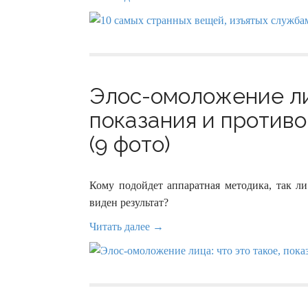
Элос-омоложение лиц
показания и против
(9 фото)
Кому подойдет аппаратная методика, так ли
виден результат?
Читать далее →