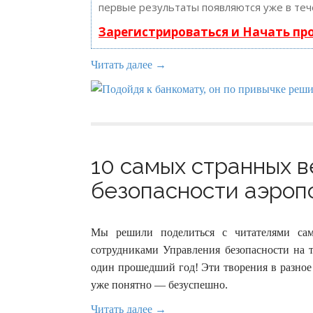
первые результаты появляются уже в теч
Зарегистрироваться и Начать п
Читать далее →
10 самых странных 
безопасности аэропо
Мы решили поделиться с читателями сам
сотрудниками Управления безопасности на 
один прошедший год! Эти творения в разное
уже понятно — безуспешно.
Читать далее →