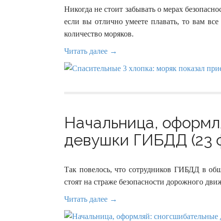
Никогда не стоит забывать о мерах безопасно
если вы отлично умеете плавать, то вам все
количество моряков.
Читать далее →
Начальница, оформл
девушки ГИБДД (23 
Так повелось, что сотрудников ГИБДД в общ
стоят на страже безопасности дорожного дви
Читать далее →