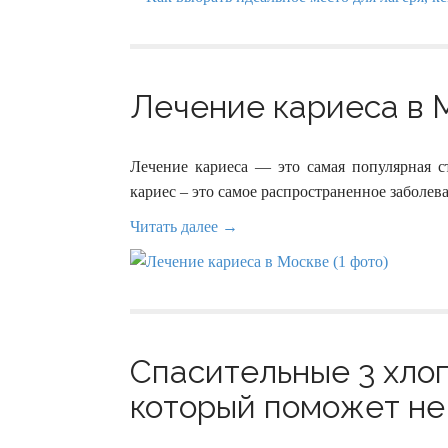
Лечение кариеса в М
Лечение кариеса — это самая популярная ст
кариес – это самое распространенное заболев
Читать далее →
Спасительные 3 хлоп
который поможет не 