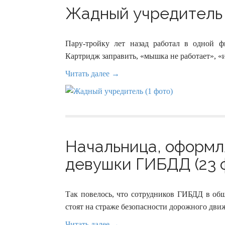
Жадный учредитель (
Пару-тройку лет назад работал в одной 
Картридж заправить, «мышка не работает», «
Читать далее →
Начальница, оформл
девушки ГИБДД (23 
Так повелось, что сотрудников ГИБДД в общ
стоят на страже безопасности дорожного дви
Читать далее →