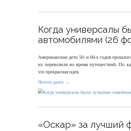
Когда универсалы 
автомобилями (26 фо
Американские дети 50- и 60-х годов прошлог
их перевозили во время путешествий. По ка
это прекрасная идея.
Читать далее →
«Оскар» за лучший 