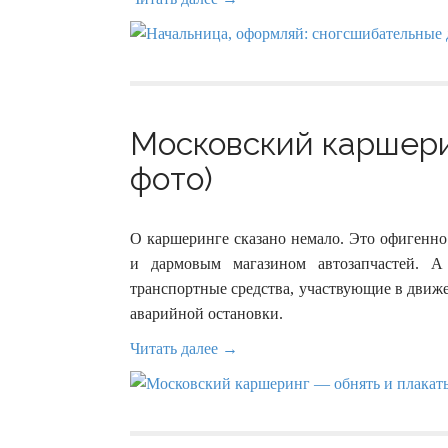
Московский каршерин
фото)
О каршеринге сказано немало. Это офигенно
и дармовым магазином автозапчастей. А
транспортные средства, участвующие в движе
аварийной остановки.
Читать далее →