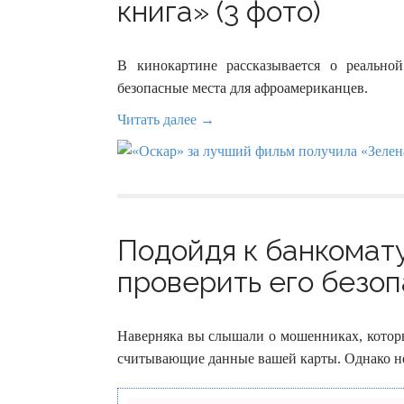
книга» (3 фото)
В кинокартине рассказывается о реально
безопасные места для афроамериканцев.
Читать далее →
Подойдя к банкомату
проверить его безоп
Наверняка вы слышали о мошенниках, которы
считывающие данные вашей карты. Однако не 