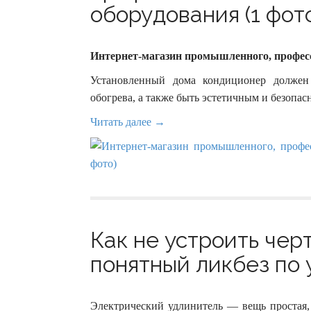
оборудования (1 фот
Интернет-магазин промышленного, професс
Установленный дома кондиционер должен
обогрева, а также быть эстетичным и безопа
Читать далее →
Как не устроить чер
понятный ликбез по 
Электрический удлинитель — вещь простая, 