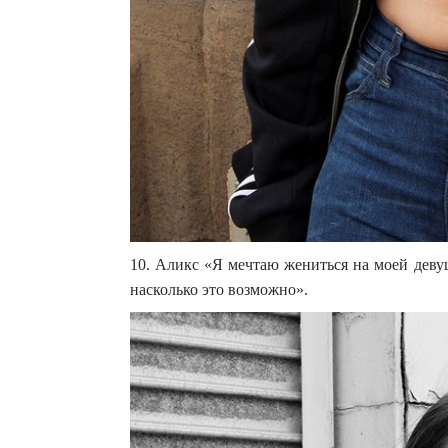
10. Аликс «Я мечтаю жениться на моей деву
насколько это возможно».