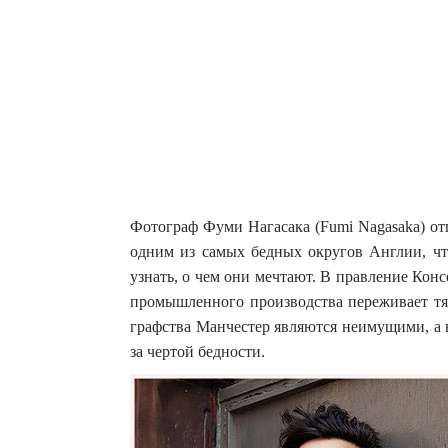
Фотограф Фуми Нагасака (Fumi Nagasaka) от
одним из самых бедных округов Англии, чт
узнать, о чем они мечтают.
В правление Конс
промышленного производства переживает тяж
графства Манчестер являются неимущими, а 
за чертой бедности.