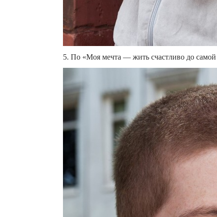
5. По «Моя мечта — жить счастливо до самой