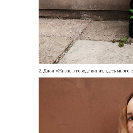
2. Дион «Жизнь в городе кипит, здесь много 