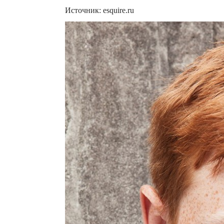
Источник: esquire.ru