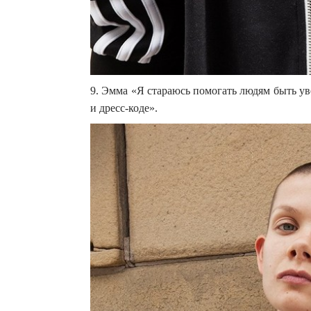
9. Эмма «Я стараюсь помогать людям быть ув
и дресс-коде».