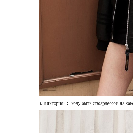
3. Виктория «Я хочу быть стюардессой на ка