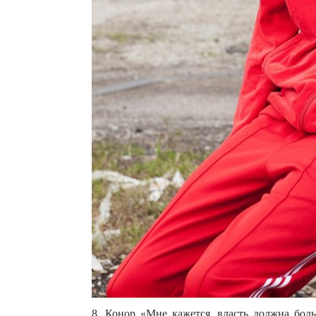
8. Конор «Мне кажется, власть должна бол