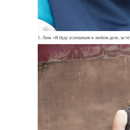
1. Люк «Я буду успешным в любом деле, за что