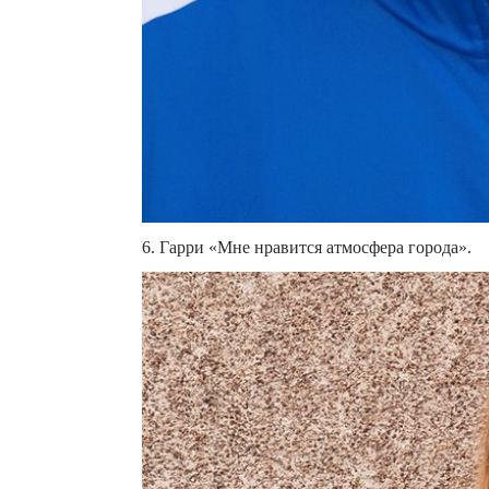
6. Гарри «Мне нравится атмосфера города».