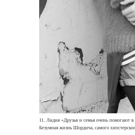
11. Лидия «Друзья и семья очень помогают в 
Безумная жизнь Шордича, самого хипстерско