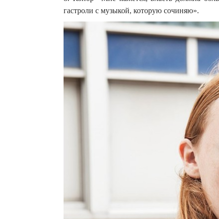
гастроли с музыкой, которую сочиняю».