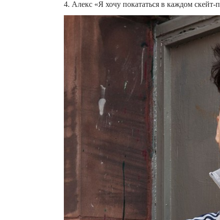
4. Алекс «Я хочу покататься в каждом скейт-