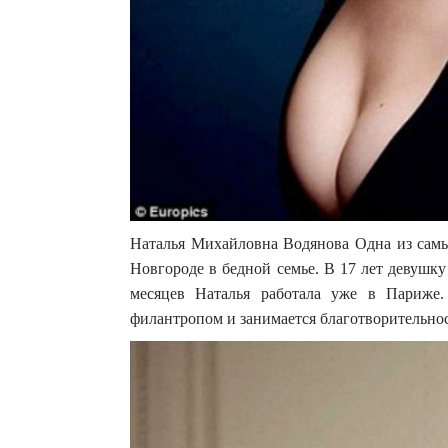
Наталья Михайловна Водянова Одна из самы
Новгороде в бедной семье. В 17 лет девушку 
месяцев Наталья работала уже в Париже.
филантропом и занимается благотворительно