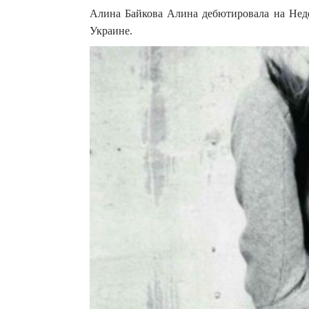
Алина Байкова Алина дебютировала на Неде
Украине.