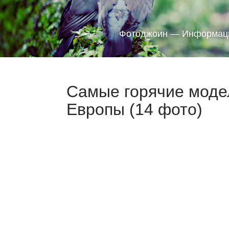
Фотоджоин — Информаци
Самые горячие моде
Европы (14 фото)