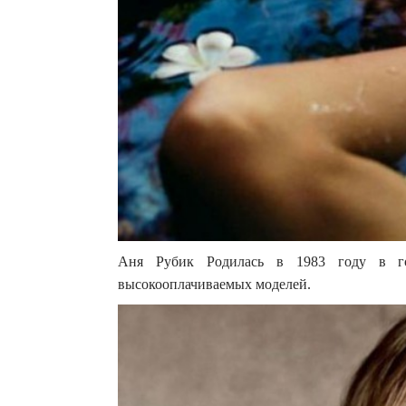
Аня Рубик Родилась в 1983 году в г
высокооплачиваемых моделей.