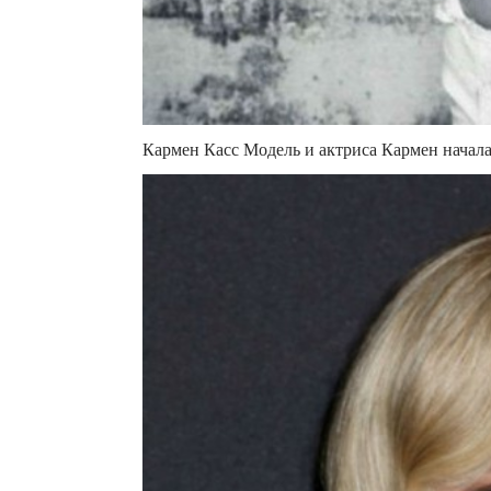
Кармен Касс Модель и актриса Кармен начала 