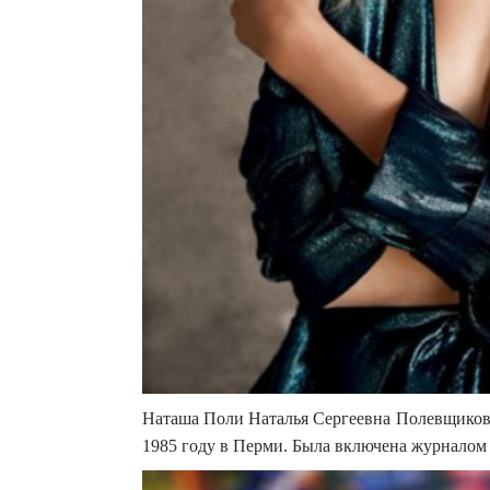
Наташа Поли Наталья Сергеевна Полевщикова,
1985 году в Перми. Была включена журналом 