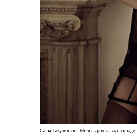
Саша Гачулинкова Модель родилась в городе Т