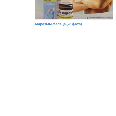
Маразмы месяца (28 фото)