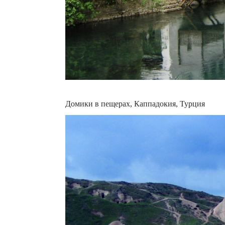
Домики в пещерах, Каппадокия, Турция