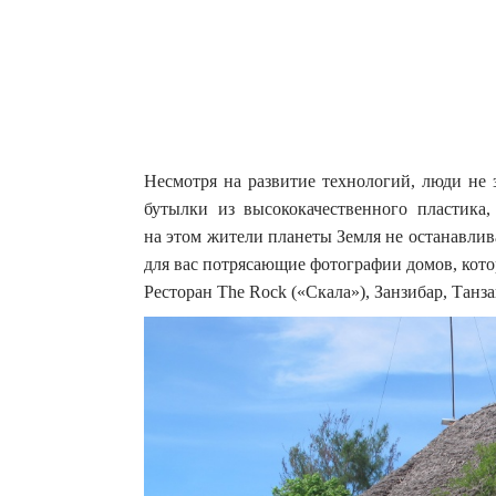
Несмотря на развитие технологий, люди не 
бутылки из высококачественного пластика
на этом жители планеты Земля не останавливаю
для вас потрясающие фотографии домов, кото
Ресторан The Rock («Скала»), Занзибар, Танз