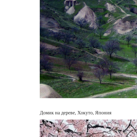
Домик на дереве, Хокуто, Япония