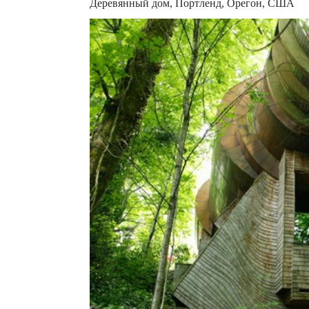
Деревянный дом, Портленд, Орегон, США