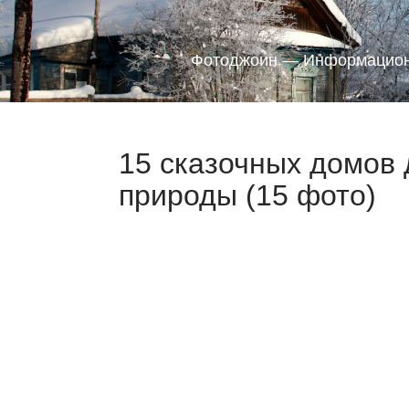
Фотоджоин — Информацион
15 сказочных домов
природы (15 фото)