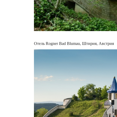
Отель Rogner Bad Blumau, Штирия, Австрия