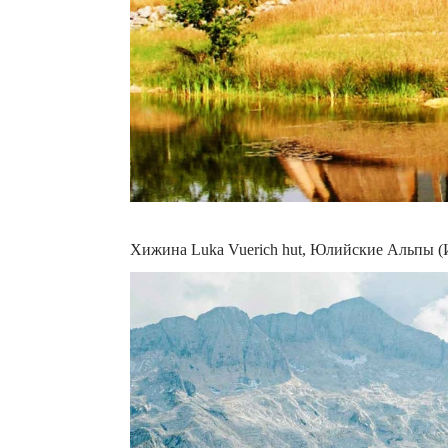
Хижина Luka Vuerich hut, Юлийские Альпы (