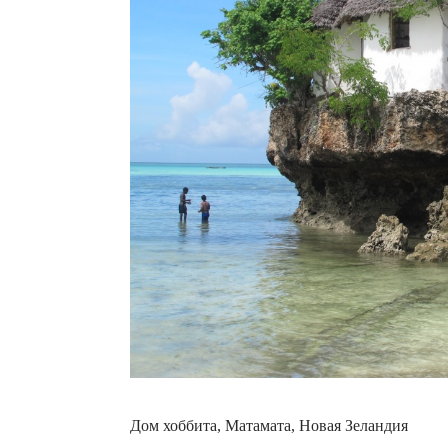
Дом хоббита, Матамата, Новая Зеландия