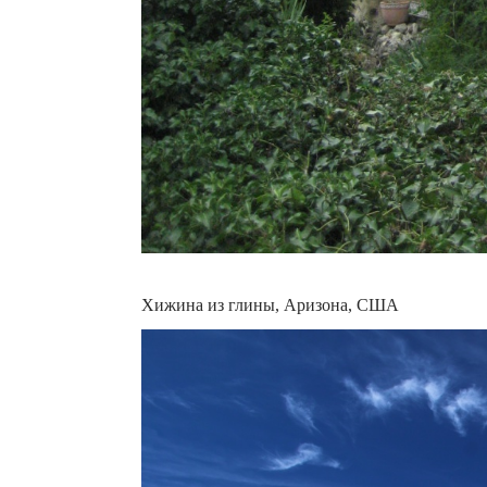
Хижина из глины, Аризона, США