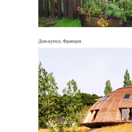
Дом-купол, Франция