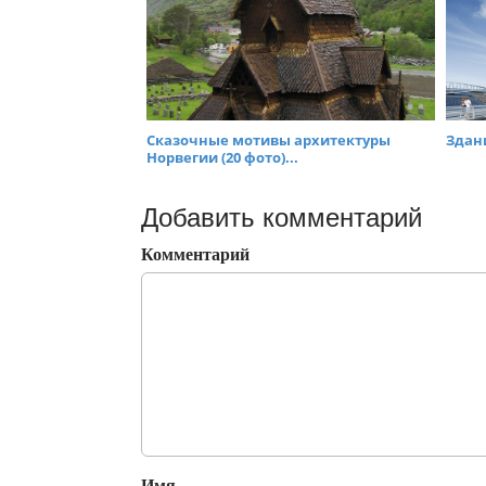
Сказочные мотивы архитектуры
Здан
Норвегии (20 фото)...
Добавить комментарий
Комментарий
Имя