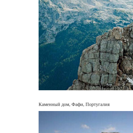
Каменный дом, Фафи, Португалия