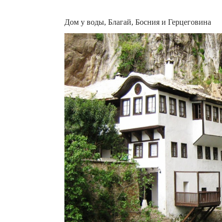
Дом у воды, Благай, Босния и Герцеговина