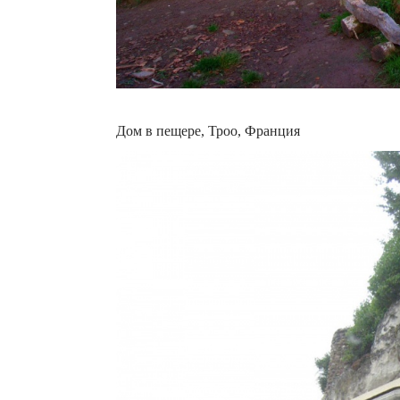
Дом в пещере, Троо, Франция