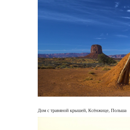
Дом с травяной крышей, Ксёнжице, Польша