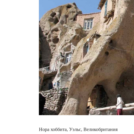
Нора хоббита, Уэльс, Великобритания