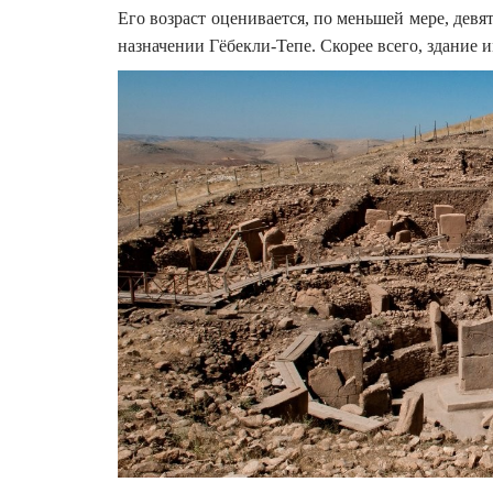
Его возраст оценивается, по меньшей мере, дев
назначении Гёбекли-Тепе. Скорее всего, здание 