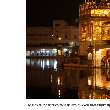
По ночам религиозный центр сикхов выглядит п