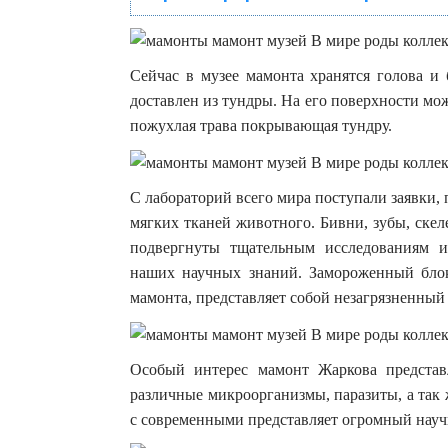
Сейчас в музее мамонта хранятся голова и
доставлен из тундры. На его поверхности мо
пожухлая трава покрывающая тундру.
С лабораторий всего мира поступали заявки,
мягких тканей животного. Бивни, зубы, ске
подвергнуты тщательным исследованиям и
наших научных знаний. Замороженный блок
мамонта, представляет собой незагрязненный
Особый интерес мамонт Жаркова представл
различные микроорганизмы, паразиты, а так
с современными представляет огромный науч