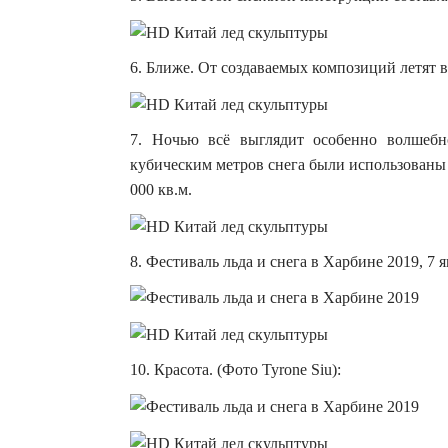
6. Ближе. От создаваемых композиций летят в
7. Ночью всё выглядит особенно волшебн
кубическим метров снега были использованы 
000 кв.м.
8. Фестиваль льда и снега в Харбине 2019, 7 я
10. Красота. (Фото Tyrone Siu):