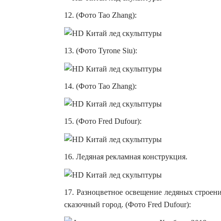
12. (Фото Tao Zhang):
13. (Фото Tyrone Siu):
14. (Фото Tao Zhang):
15. (Фото Fred Dufour):
16. Ледяная рекламная конструкция.
17. Разноцветное освещение ледяных строен
сказочный город. (Фото Fred Dufour):