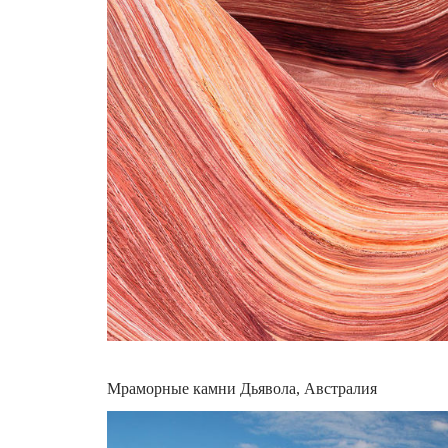
Мраморные камни Дьявола, Австралия