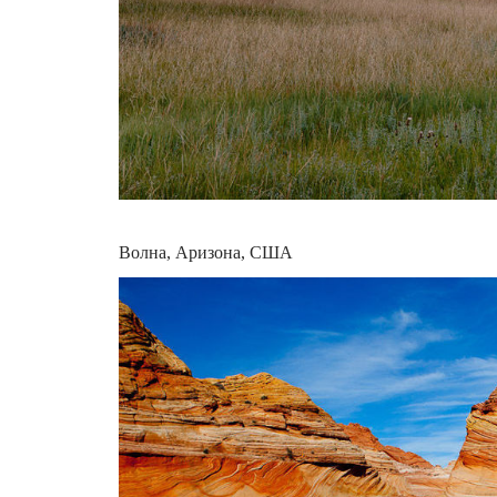
Волна, Аризона, США