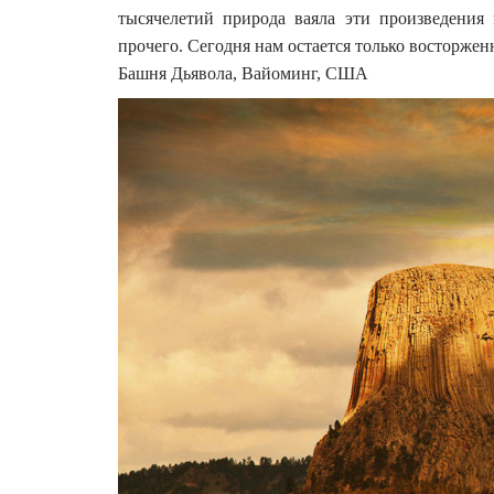
тысячелетий природа ваяла эти произведения 
прочего. Сегодня нам остается только восторжен
Башня Дьявола, Вайоминг, США