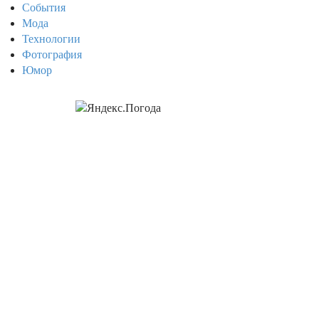
События
Мода
Технологии
Фотография
Юмор