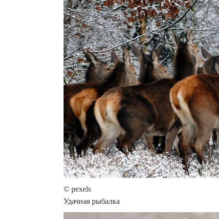
© pexels
Удачная рыбалка