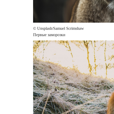
© Unsplash/Samuel Scrimshaw
Первые заморозки