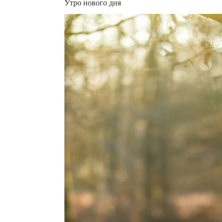
Утро нового дня