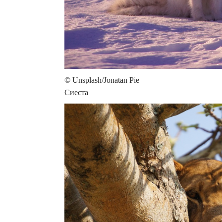
© Unsplash/Jonatan Pie
Сиеста