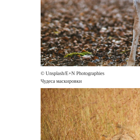
© Unsplash/E+N Photographies
Чудеса маскировки