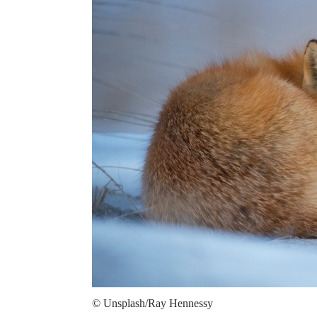
© Unsplash/Ray Hennessy