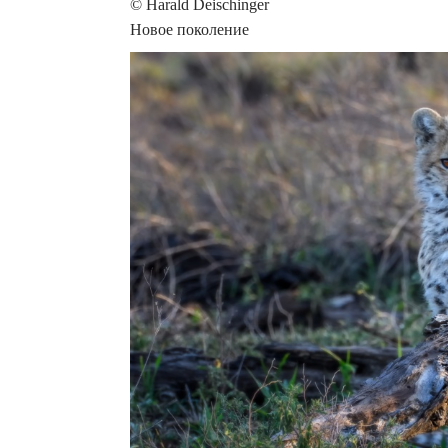
© Harald Deischinger
Новое поколение