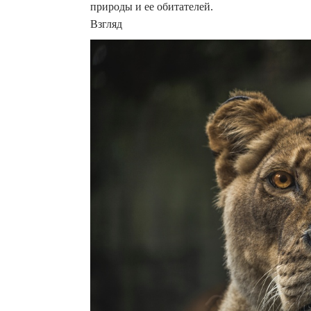
природы и ее обитателей.
Взгляд