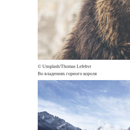
© Unsplash/Thomas Lefebvr
Во владениях горного короля