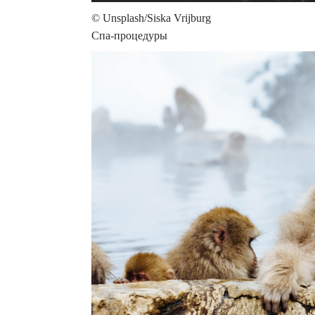
© Unsplash/Siska Vrijburg
Спа-процедуры