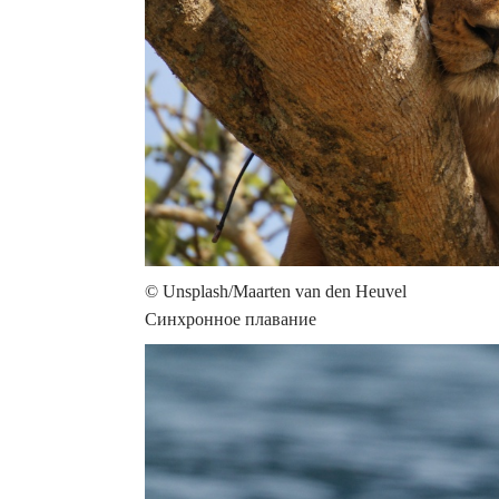
© Unsplash/Maarten van den Heuvel
Синхронное плавание