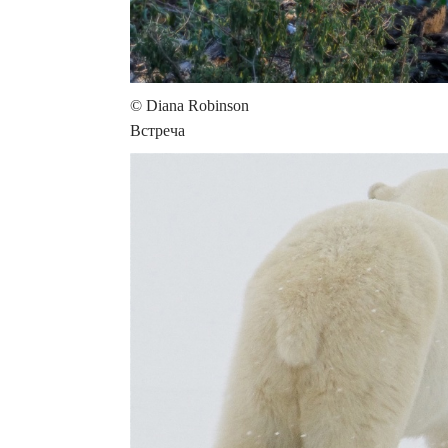
© Diana Robinson
Встреча