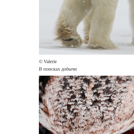
© Valerie
В поисках добычи