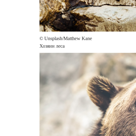
© Unsplash/Matthew Kane
Хозяин леса