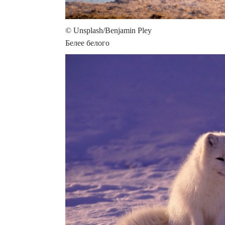
© Unsplash/Benjamin Pley
Белее белого