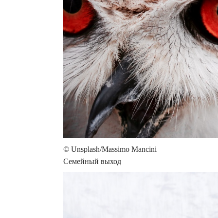
© Unsplash/Massimo Mancini
Семейный выход