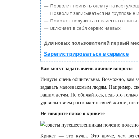
— Позволит принять оплату на карту/кош
— Позволит записываться на групповые 
— Поможет получить от клиента отзывы о
— Включает в себя сервис чаевых.
Для новых пользователей первый мес
Зарегистрироваться в сервисе
Вам могут задать очень личные вопросы
Индусы очень общительны. Возможно, вам за
задавать малознакомым людям. Например, скол
вашим детям. Не обижайтесь, ведь это только 
удовольствием расскажет о своей жизни, поэто
Не говорите плохо о крикете
Крикет — это культ. Это круче, чем веге