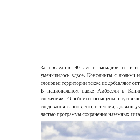
За последние 40 лет в западной и центр
уменьшилось вдвое. Конфликты с людьми и
слоновьи территории также не добавляют оп
В национальном парке Амбосели в Кени
слежения». Ошейники оснащены спутников
следования слонов, что, в теории, должно 
частью программы сохранения наземных гига