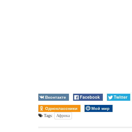
Вконтакте
Facebook
Twitter
Одноклассники
Мой мир
Tags:
Африка