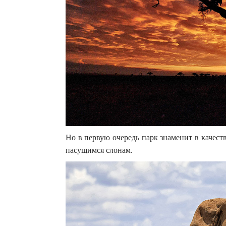
Но в первую очередь парк знаменит в качест
пасущимся слонам.