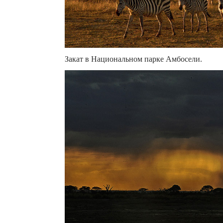
Закат в Национальном парке Амбосели.