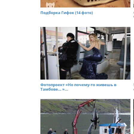
Подборка Гифок (14 фото)
Фотопроект «Но почему-то живешь в
Тамбове… »...