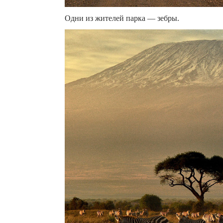
Одни из жителей парка — зебры.