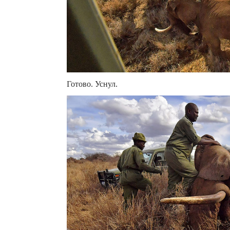
Готово. Уснул.