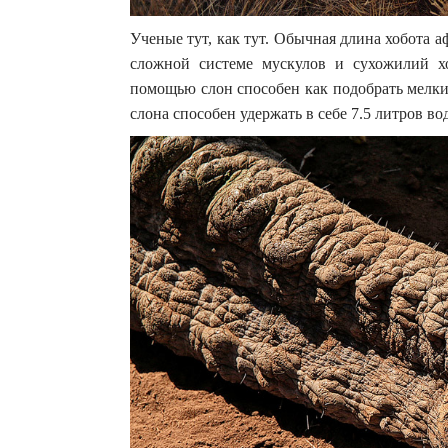
Ученые тут, как тут. Обычная длина хобота а
сложной системе мускулов и сухожилий х
помощью слон способен как подобрать мелкий
слона способен удержать в себе 7.5 литров во