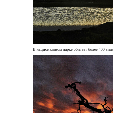
В национальном парке обитает более 400 вид