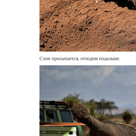
Слон просыпается, отходим подальше.