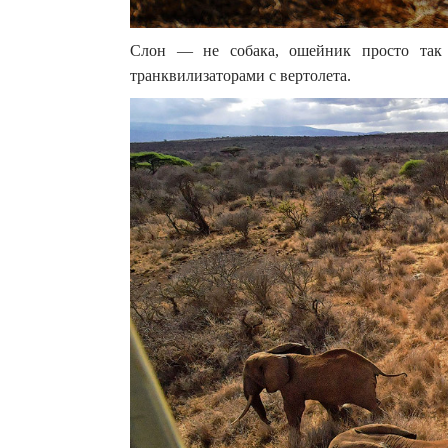
Слон — не собака, ошейник просто так 
транквилизаторами с вертолета.