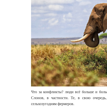
Что за конфликты? люди всё больше и бол
Слонов, в частности. Те, в свою очеред
сельхозугодиям фермеров.