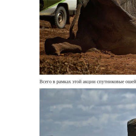
Всего в рамках этой акции спутниковые ошей