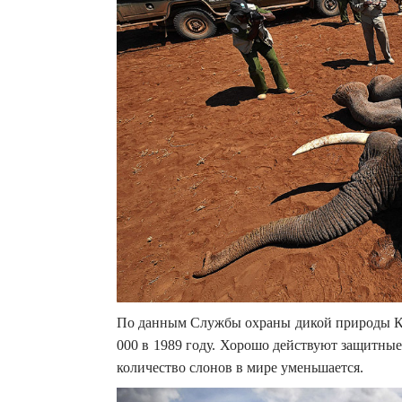
По данным Службы охраны дикой природы Кен
000 в 1989 году. Хорошо действуют защитные
количество слонов в мире уменьшается.