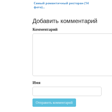
Самый романтичный ресторан (14
фото)...
Добавить комментарий
Комментарий
Имя