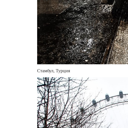
Стамбул, Турция