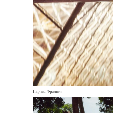
Париж, Франция