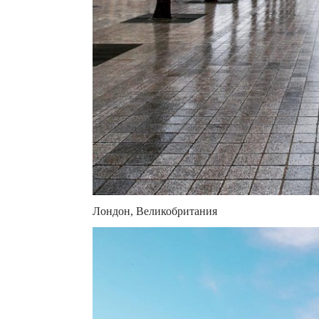
Лондон, Великобритания