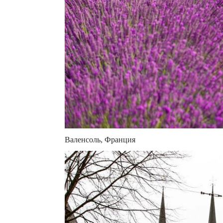
Валенсоль, Франция