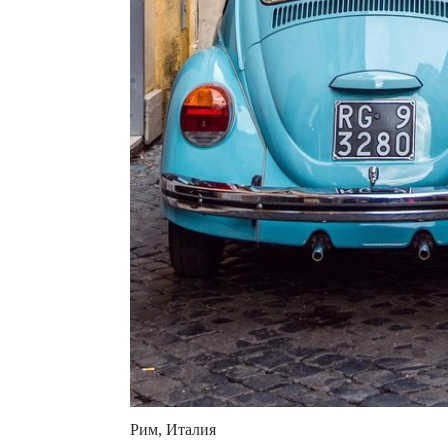
Рим, Италия