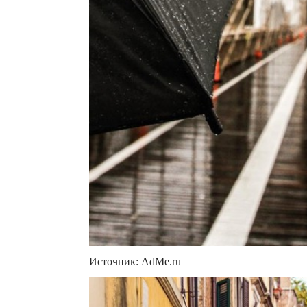
Источник: AdMe.ru