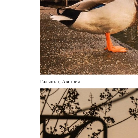
Гальштат, Австрия