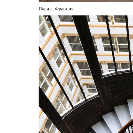
Париж, Франция