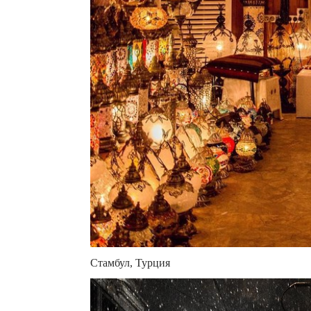
Стамбул, Турция