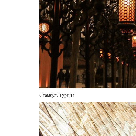
Стамбул, Турция