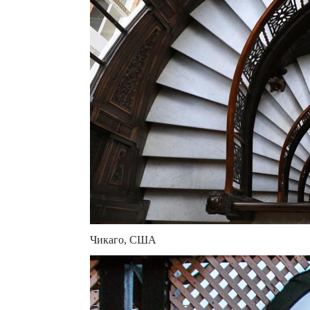
Чикаго, США