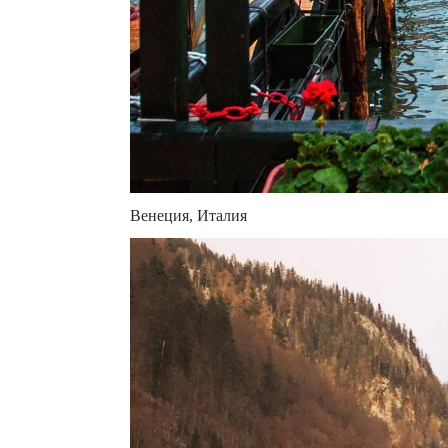
Венеция, Италия