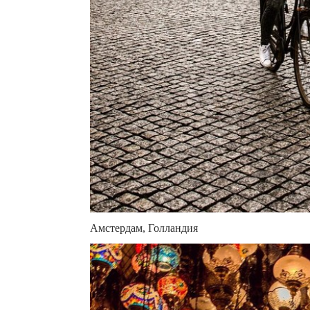
Амстердам, Голландия