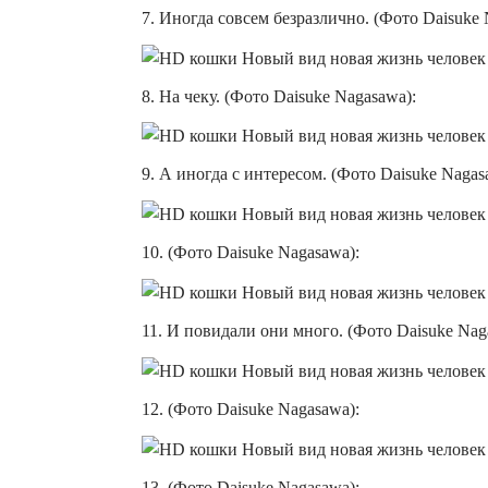
7. Иногда совсем безразлично. (Фото Daisuke 
8. На чеку. (Фото Daisuke Nagasawa):
9. А иногда с интересом. (Фото Daisuke Nagas
10. (Фото Daisuke Nagasawa):
11. И повидали они много. (Фото Daisuke Nag
12. (Фото Daisuke Nagasawa):
13. (Фото Daisuke Nagasawa):