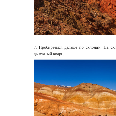
7. Пробираемся дальше по склонам. На скл
дымчатый кварц.