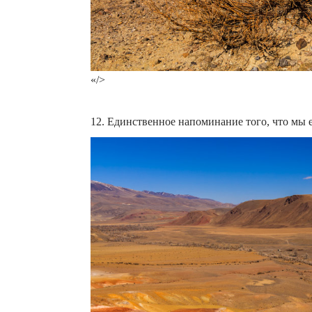
«/>
12. Единственное напоминание того, что мы 