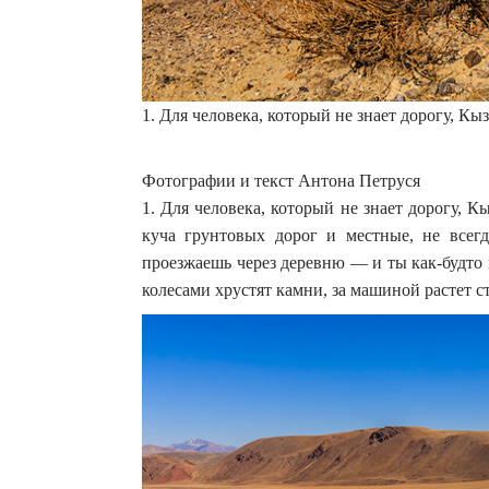
1. Для человека, который не знает дорогу, К
Фотографии и текст Антона Петруся
1. Для человека, который не знает дорогу, 
куча грунтовых дорог и местные, не всег
проезжаешь через деревню — и ты как-будто 
колесами хрустят камни, за машиной растет с