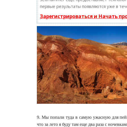
первые результаты появляются уже в теч
Зарегистрироваться и Начать п
9. Мы попали туда в самую ужасную для пей
что за лето я буду там еще два раза с ночевк