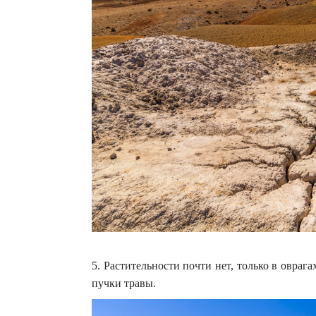
5. Растительности почти нет, только в оврага
пучки травы.