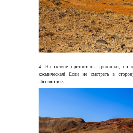
4. На склоне протоптаны тропинки, по 
космическая! Если не смотреть в сторо
абсолютное.