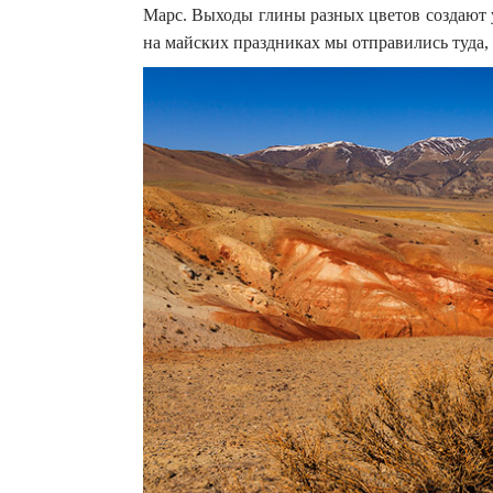
Марс. Выходы глины разных цветов создают 
на майских праздниках мы отправились туда,