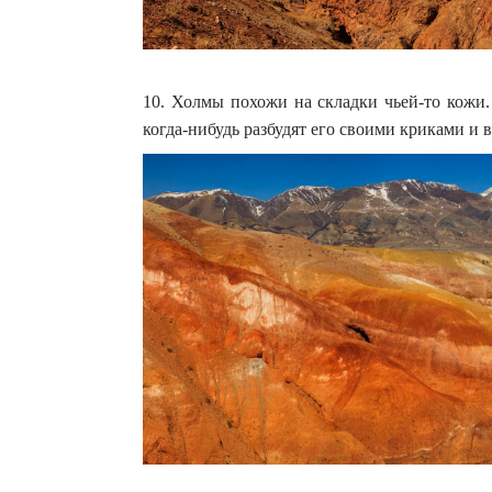
10. Холмы похожи на складки чьей-то кожи.
когда-нибудь разбудят его своими криками и