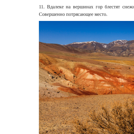
11. Вдалеке на вершинах гор блестят снеж
Совершенно потрясающее место.