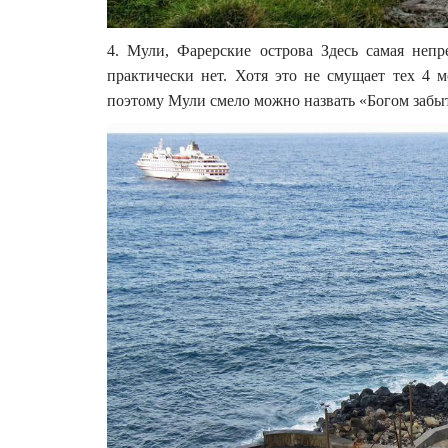
4. Мули, Фарерские острова Здесь самая непр
практически нет. Хотя это не смущает тех 4 м
поэтому Мули смело можно назвать «Богом забыт