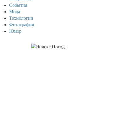
События
Мода
Технологии
Фотография
Юмор