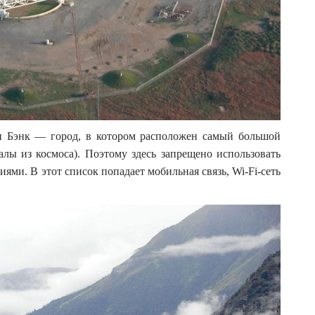
н Бэнк — город, в котором расположен самый большой
алы из космоса). Поэтому здесь запрещено использовать
ми. В этот список попадает мобильная связь, Wi-Fi-сеть