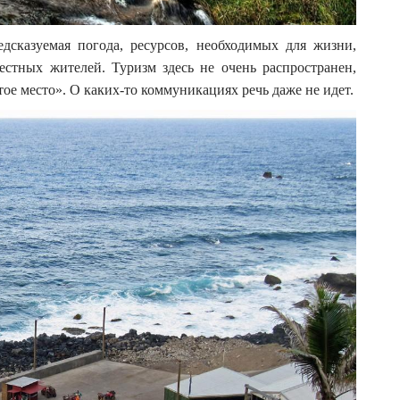
едсказуемая погода, ресурсов, необходимых для жизни,
естных жителей. Туризм здесь не очень распространен,
ое место». О каких-то коммуникациях речь даже не идет.