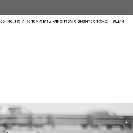
писание, но и напоминать клиентам о визитах тоже. Нашли