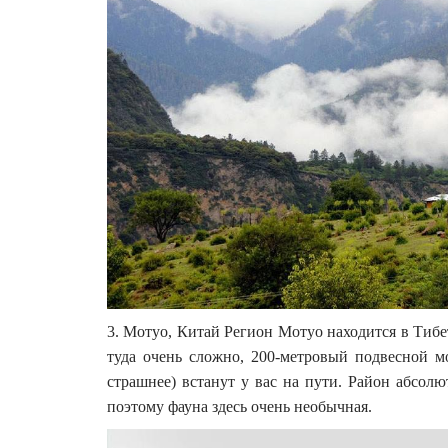
3. Мотуо, Китай Регион Мотуо находится в Тибе
туда очень сложно, 200-метровый подвесной мо
страшнее) встанут у вас на пути. Район абсолют
поэтому фауна здесь очень необычная.