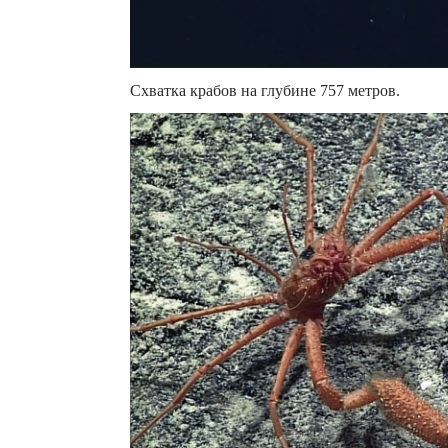
Схватка крабов на глубине 757 метров.