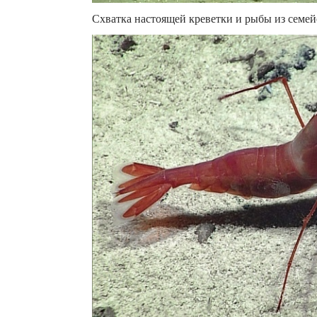
Схватка настоящей креветки и рыбы из семей