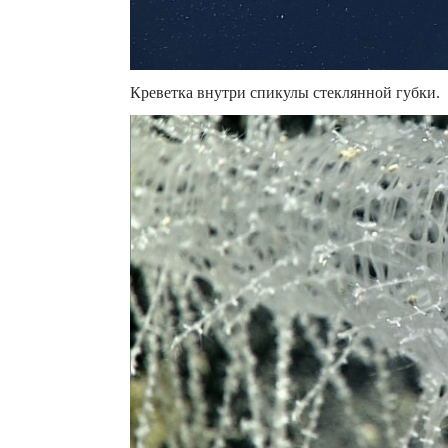
Креветка внутри спикулы стеклянной губки.