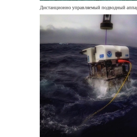
Дистанционно управляемый подводный аппара