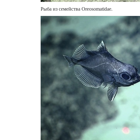
Рыба из семейства Oreosomatidae.