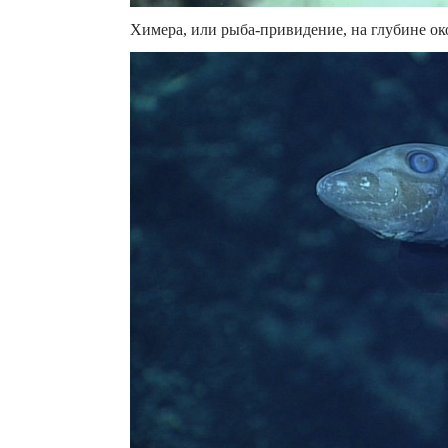
Химера, или рыба-привидение, на глубине ок