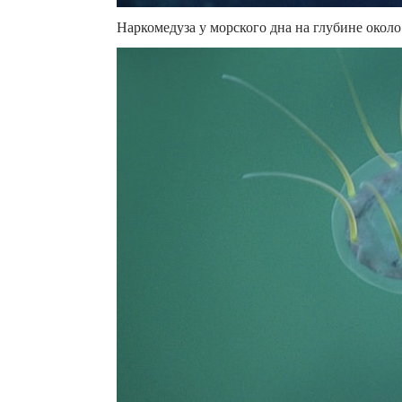
Наркомедуза у морского дна на глубине около