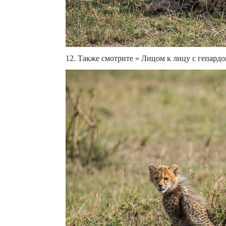
12. Также смотрите « Лицом к лицу с гепардом