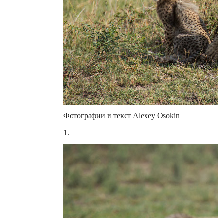
Фотографии и текст Alexey Osokin
1.