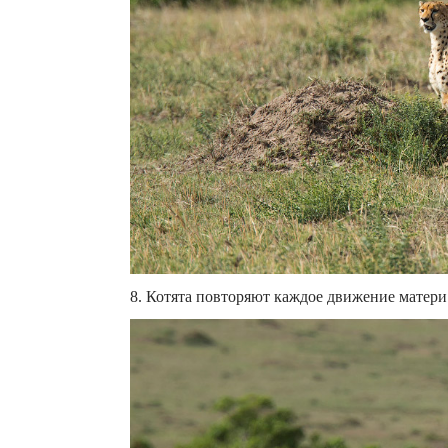
8. Котята повторяют каждое движение матер