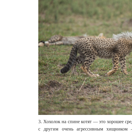
3. Хохолок на спине котят — это хорошее с
с другим очень агрессивным хищником —