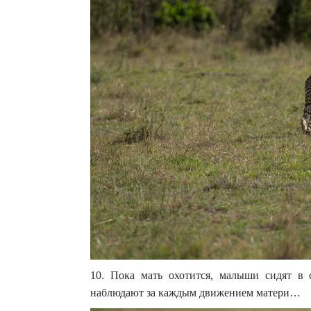
10. Пока мать охотится, малыши сидят в 
наблюдают за каждым движением матери…