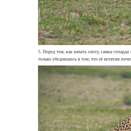
5. Перед тем, как начать охоту, самка гепард
только убедившись в том, что её котятам ниче