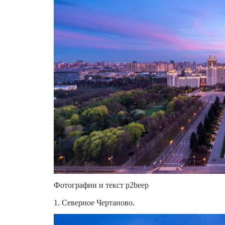
Фотографии и текст p2beep
1. Северное Чертаново.