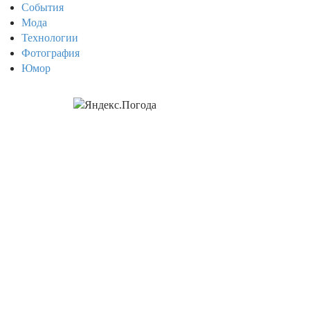
События
Мода
Технологии
Фотография
Юмор