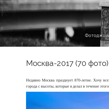
Фотоджоин
Москва-2017 (70 фото)
Недавно Москва празднует 870-летие. Хочу все
города с высоты, которые я делал в течение этого