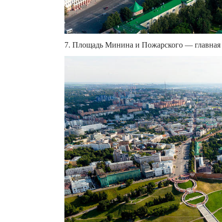
7. Площадь Минина и Пожарского — главная