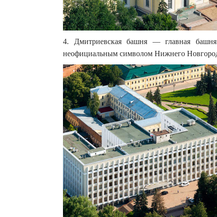
4. Дмитриевская башня — главная башня
неофициальным символом Нижнего Новгород