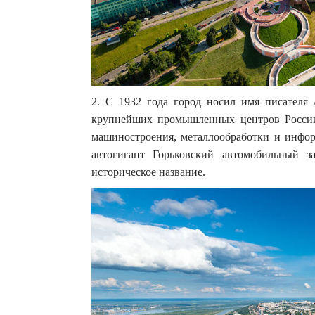
2. C 1932 года город носил имя писателя 
крупнейших промышленных центров России
машиностроения, металлообработки и инфо
автогигант Горьковский автомобильный з
историческое название.