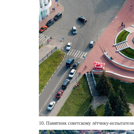
10. Памятник советскому лётчику-испытателю