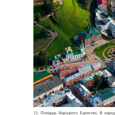
13. Площадь Народного Единства. В народ