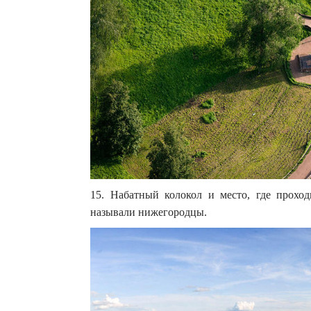
15. Набатный колокол и место, где прохо
называли нижегородцы.