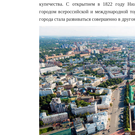
купечества. С открытием в 1822 году Н
городом всероссийской и международной тор
города стала развиваться совершенно в друго