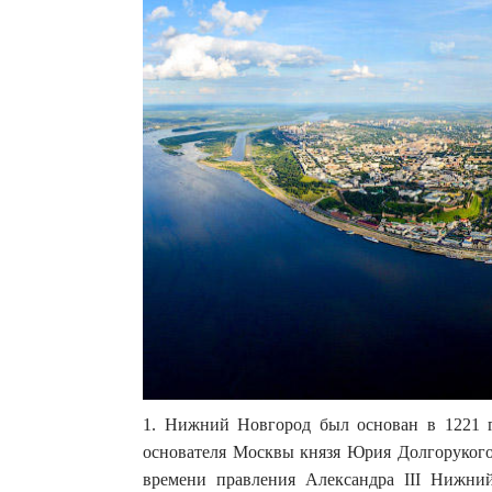
1. Нижний Новгород был основан в 1221 
основателя Москвы князя Юрия Долгорукого
времени правления Александра III Нижний