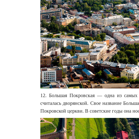
12. Большая Покровская — одна из самых
считалась дворянской. Свое название Больш
Покровской церкви. В советские годы она нос