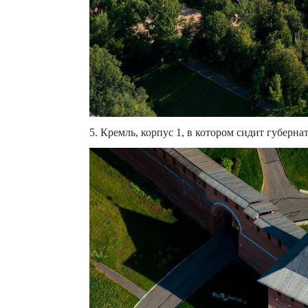
5. Кремль, корпус 1, в котором сидит губерн