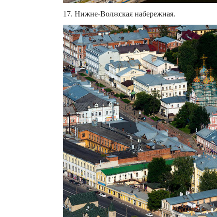
17. Нижне-Волжская набережная.