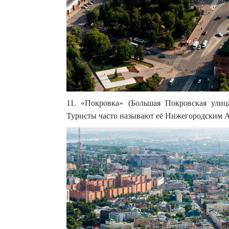
11. «Покровка» (Большая Покровская улиц
Туристы часто называют её Нижегородским 