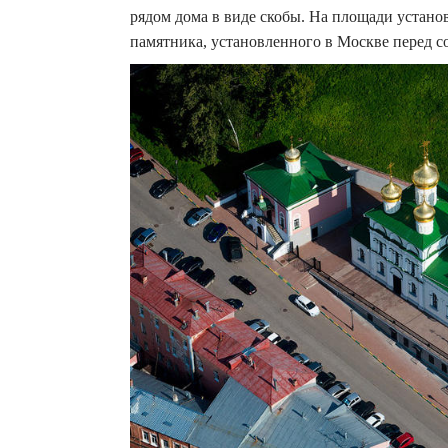
рядом дома в виде скобы. На площади устан
памятника, установленного в Москве перед 