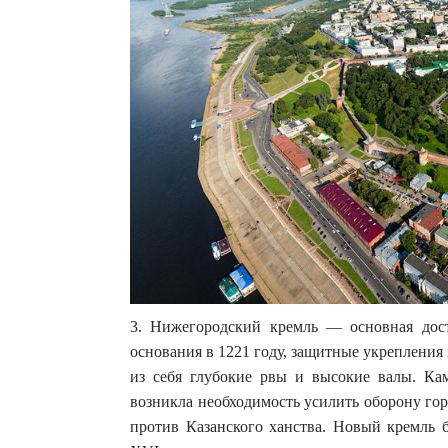
3. Нижегородский кремль — основная дост
основания в 1221 году, защитные укрепления
из себя глубокие рвы и высокие валы. Ка
возникла необходимость усилить оборону гор
против Казанского ханства. Новый кремль 