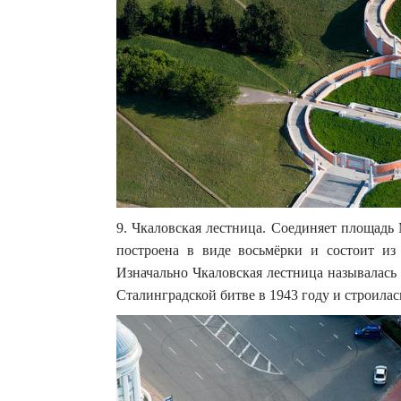
9. Чкаловская лестница. Соединяет площадь
построена в виде восьмёрки и состоит из 
Изначально Чкаловская лестница называлась 
Сталинградской битве в 1943 году и строилас