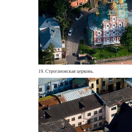
19. Строгановская церковь.