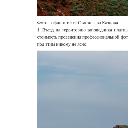
Фотографии и текст Станислава Казнова
1. Въезд на территорию заповедника платн
стоимость проведения профессиональной фот
под этим никому не ясно.