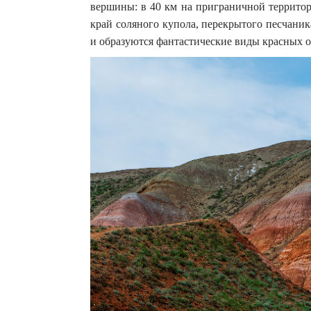
вершины: в 40 км на приграничной территор
край соляного купола, перекрытого песчани
и образуются фантастические виды красных о