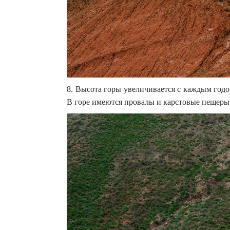
8. Высота горы увеличивается с каждым год
В горе имеются провалы и карстовые пещеры 