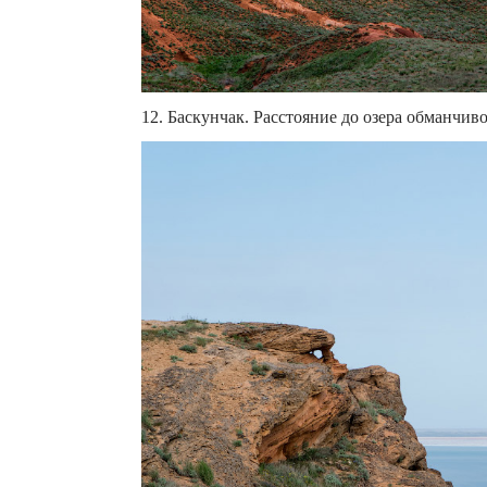
12. Баскунчак. Расстояние до озера обманчив