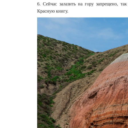
6. Сейчас залазить на гору запрещено, та
Красную книгу.