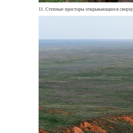
11. Степные просторы открывающиеся сверху