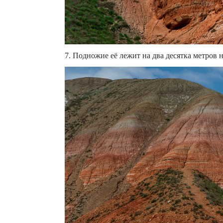
7. Подножие её лежит на два десятка метров