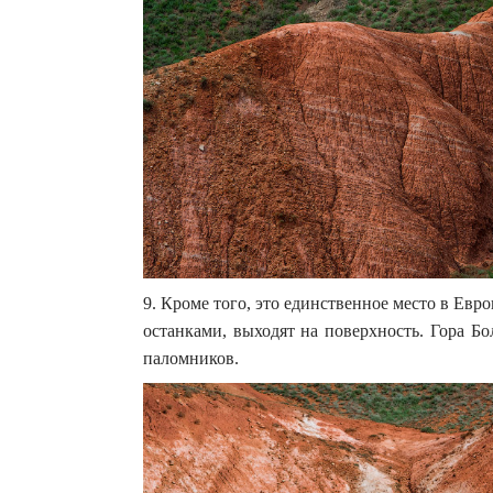
9. Кроме того, это единственное место в Евр
останками, выходят на поверхность. Гора Б
паломников.