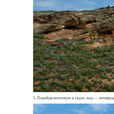
5. Подойдя вплотную к скале, вид — неперед