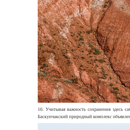
10. Учитывая важность сохранения здесь са
Баскунчакский природный комплекс объявле