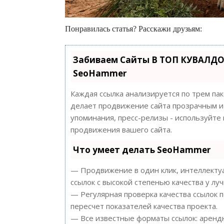
Понравилась статья? Расскажи друзьям:
Забиваем Сайты В ТОП КУВАЛДО
SeoHammer
Каждая ссылка анализируется по трем па
делает продвижение сайта прозрачным и 
упоминания, пресс-релизы - используйт
продвижения вашего сайта.
Что умеет делать SeoHammer
— Продвижение в один клик, интеллектуа
ссылок с высокой степенью качества у лу
— Регулярная проверка качества ссылок 
пересчет показателей качества проекта.
— Все известные форматы ссылок: арендн