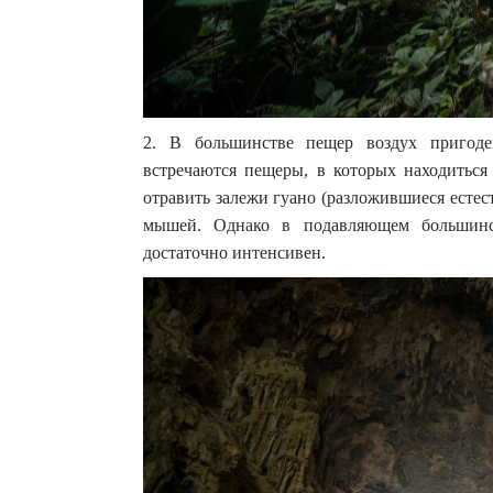
2. В большинстве пещер воздух пригоде
встречаются пещеры, в которых находиться
отравить залежи гуано (разложившиеся есте
мышей. Однако в подавляющем большинс
достаточно интенсивен.