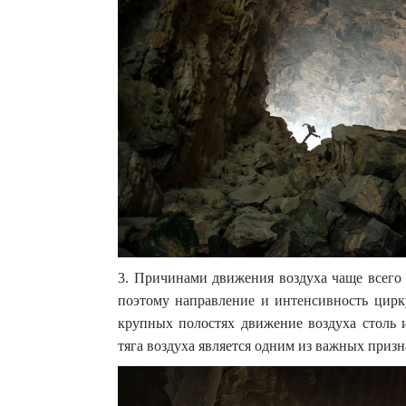
3. Причинами движения воздуха чаще всего 
поэтому направление и интенсивность цирк
крупных полостях движение воздуха столь и
тяга воздуха является одним из важных приз