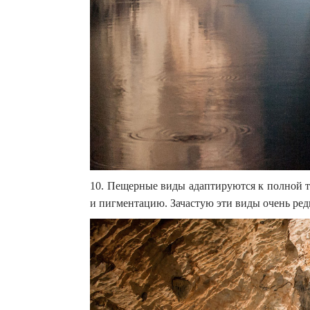
10. Пещерные виды адаптируются к полной т
и пигментацию. Зачастую эти виды очень ред