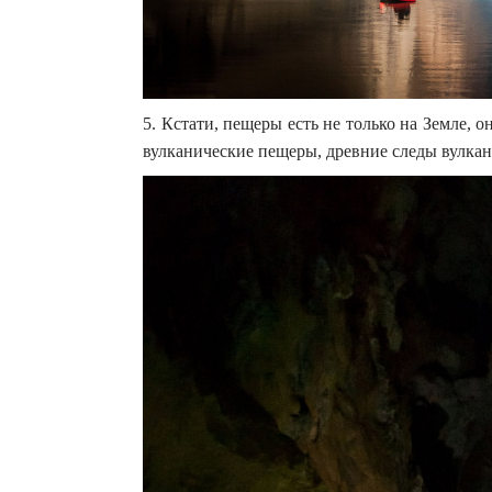
5. Кстати, пещеры есть не только на Земле, 
вулканические пещеры, древние следы вулкан