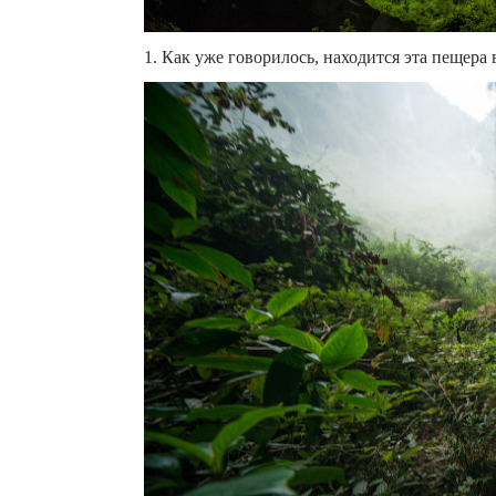
1. Как уже говорилось, находится эта пещера