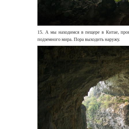
15. А мы находимся в пещере в Китае, про
подземного мира. Пора выходить наружу.