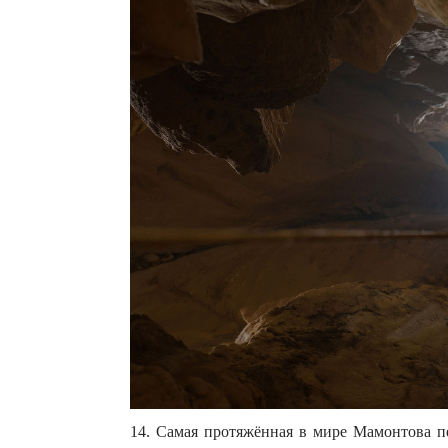
14. Самая протяжённая в мире Мамонтова п