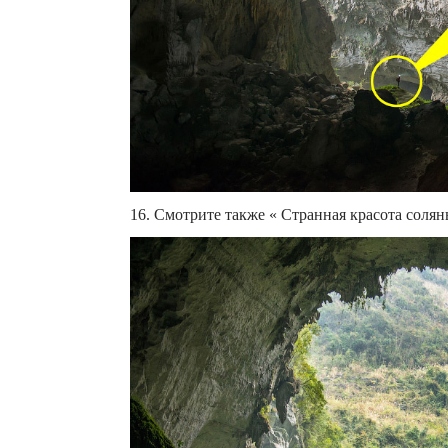
16. Смотрите также « Странная красота солян