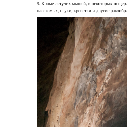
9. Кроме летучих мышей, в некоторых пещер
насекомых, пауки, креветки и другие ракооб