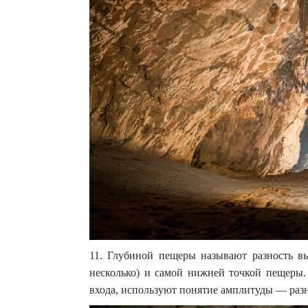
11. Глубиной пещеры называют разность в
несколько) и самой нижней точкой пещеры
входа, используют понятие амплитуды — раз