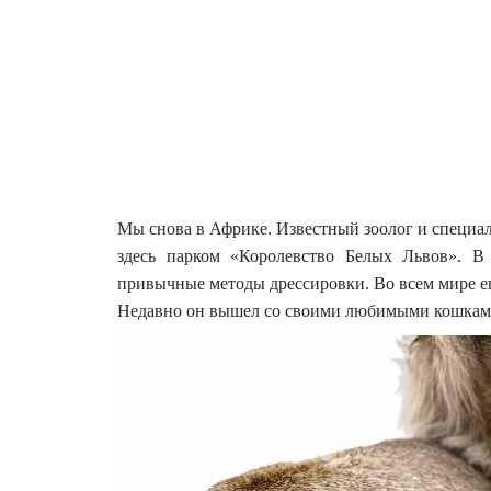
Мы снова в Африке. Известный зоолог и специа
здесь парком «Королевство Белых Львов». 
привычные методы дрессировки.
Во всем мире е
Недавно он вышел со своими любимыми кошкам