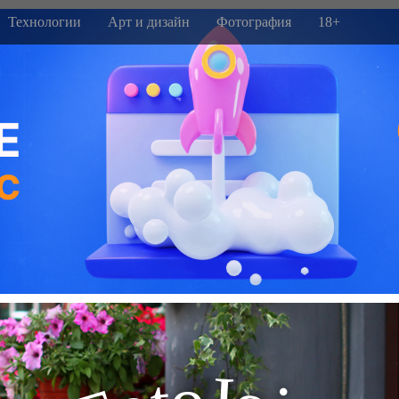
Технологии
Арт и дизайн
Фотография
18+