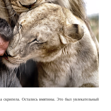
на скрипела. Остались вмятины. Это был увлекательный