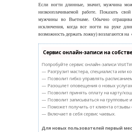
Если ногти длинные, значит, мужчина мож
низкооплачиваемой работе. Показать сво
мужчины во Вьетнаме. Обычно отращива
исключения, когда все ногти на руке дл
возможность держать ложку) возлагаются на 
Сервис онлайн-записи на собств
Попробуйте сервис онлайн-записи VisitTi
— Разгрузит мастера, специалиста или к
— Позволит гибко управлять расписанием
— Разошлет оповещения о новых услугах 
— Позволит принять оплату на карту/кош
— Позволит записываться на групповые 
— Поможет получить от клиента отзывы о
— Включает в себя сервис чаевых.
Для новых пользователей первый мес