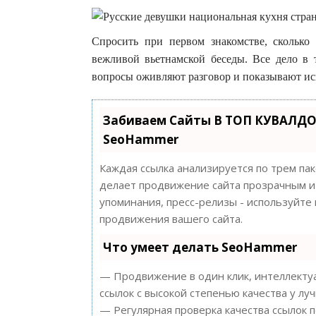
Спросить при первом знакомстве, сколько
вежливой вьетнамской беседы. Все дело в 
вопросы оживляют разговор и показывают ис
Забиваем Сайты В ТОП КУВАЛДО
SeoHammer
Каждая ссылка анализируется по трем па
делает продвижение сайта прозрачным и 
упоминания, пресс-релизы - используйт
продвижения вашего сайта.
Что умеет делать SeoHammer
— Продвижение в один клик, интеллектуа
ссылок с высокой степенью качества у лу
— Регулярная проверка качества ссылок 