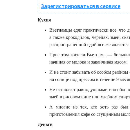
Зарегистрироваться в сервисе
Кухня
Вьетнамцы едят практически все, что 
а также крокодилов, черепах, змей, ск
распространенной едой все же является
При этом жители Вьетнама — большие 
начиная от молока и заканчивая мясом.
И не стоит забывать об особом рыбном 
на солнце под прессом в течение 9 меся
Не оставляет равнодушными и особое в
змей в рисовом вине или хлебном спирт
А многие из тех, кто хоть раз был
приготовления кофе со сгущенным мол
Деньги