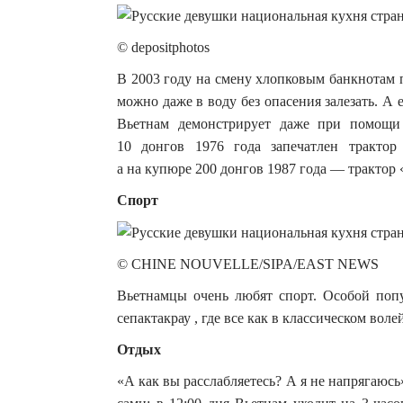
© depositphotos
В 2003 году на смену хлопковым банкнотам
можно даже в воду без опасения залезать. 
Вьетнам демонстрирует даже при помощи
10 донгов 1976 года запечатлен трактор
а на купюре 200 донгов 1987 года — трактор 
Спорт
© CHINE NOUVELLE/SIPA/EAST NEWS
Вьетнамцы очень любят спорт. Особой поп
сепактакрау , где все как в классическом воле
Отдых
«А как вы расслабляетесь? А я не напрягаюсь