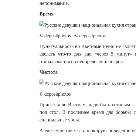
непонимание.
Время
© depositphotos © depositphotos
Пунктуальность во Вьетнаме точно не являе
сделать что-то для вас «через 5 минут» 
откладывается на неопределенный срок.
Чистота
© depositphotos
Приезжая во Вьетнам, надо быть готовым к 
под стол. В последнее время для борьбы с
специальные урны.
А еще туристов часто шокирует поведение н