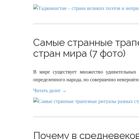
Самые странные трап
стран мира (7 фото)
В мире существует множество удивительных
определенного народа, но совершенно невероятн
Читать далее →
Почему в средневеко