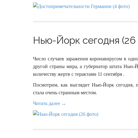
Нью-Йорк сегодня (26
Число случаев заражения коронавирусом в одн
другой страны мира, а губернатор штата Нью
количеству жертв с терактами 11 сентября .
Посмотрим, как выглядит Нью-Йорк сегодня, п
стала очень странным местом.
Читать далее →