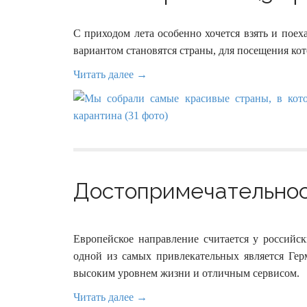
С приходом лета особенно хочется взять и поех
вариантом становятся страны, для посещения кот
Читать далее →
Достопримечательнос
Европейское направление считается у российс
одной из самых привлекательных является Герм
высоким уровнем жизни и отличным сервисом.
Читать далее →