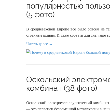
популярностью пользо
(5 фото)
В средневековой Европе все было совсем не та
странные шляпы. И даже кровати для сна чаще в
Читать далее →
Оскольский электром
комбинат (38 фото)
Оскольский электрометаллургический комбин
— это первенец бездоменной металлургии в наше