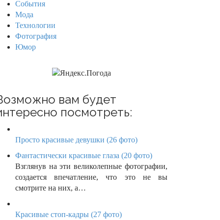
События
Мода
Технологии
Фотография
Юмор
Возможно вам будет
интересно посмотреть:
Просто красивые девушки (26 фото)
Фантастически красивые глаза (20 фото)
Взглянув на эти великолепные фотографии,
создается впечатление, что это не вы
смотрите на них, а…
Красивые стоп-кадры (27 фото)