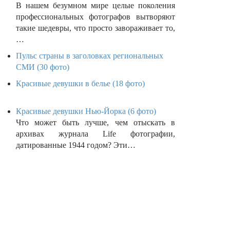
В нашем безумном мире целые поколения
профессиональных фотографов вытворяют
такие шедевры, что просто завораживает то,
…
Пульс страны в заголовках региональных
СМИ (30 фото)
Красивые девушки в белье (18 фото)
Красивые девушки Нью-Йорка (6 фото)
Что может быть лучше, чем отыскать в
архивах журнала Life фотографии,
датированные 1944 годом? Эти…