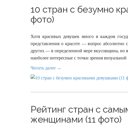
10 стран с безумно к
фото)
Хотя красивых девушек много в каждом госуд
представления о красоте — вопрос абсолютно с
других — в определенной мере вкусовщина, но вс
наиболее интересные с точки зрения визуальной
Читать далее →
Рейтинг стран с сам
женщинами (11 фото)