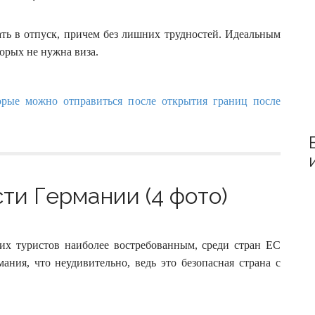
:
ать в отпуск, причем без лишних трудностей. Идеальным
орых не нужна виза.
ти Германии (4 фото)
ких туристов наиболее востребованным, среди стран ЕС
ания, что неудивительно, ведь это безопасная страна с