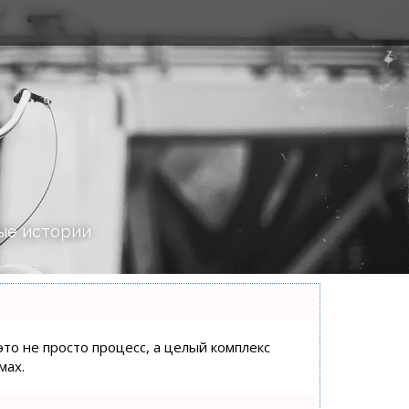
ые истории
это не просто процесс, а целый комплекс
мах.