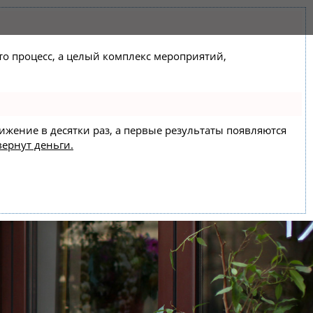
сто процесс, а целый комплекс мероприятий,
вижение в десятки раз, а первые результаты появляются
вернут деньги.