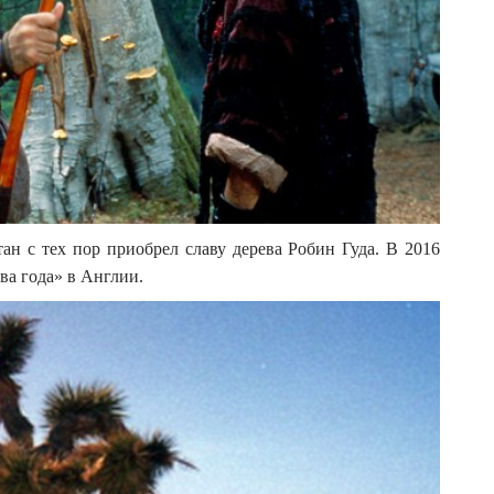
тан с тех пор приобрел славу дерева Робин Гуда. В 2016
ва года» в Англии.