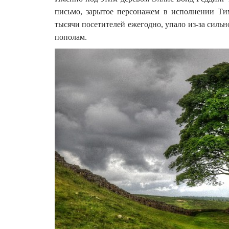
письмо, зарытое персонажем в исполнении Ти
тысячи посетителей ежегодно, упало из-за сильно
пополам.