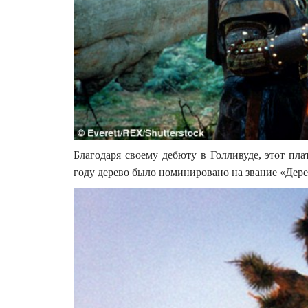
Благодаря своему дебюту в Голливуде, этот пла
году дерево было номинировано на звание «Дере