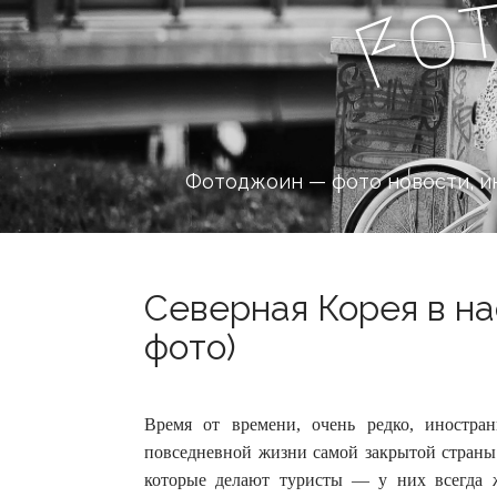
o
F
Фотоджоин — фото новости, и
Северная Корея в на
фото)
Время от времени, очень редко, иностран
повседневной жизни самой закрытой страны
которые делают туристы — у них всегда 