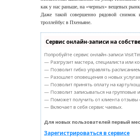
как у нас раньше, на «черных» вещевых рын
Даже такой совершенно рядовой снимок и
троллейбус в Пхеньяне.
Сервис онлайн-записи на собств
Попробуйте сервис онлайн-записи VisitTi
— Разгрузит мастера, специалиста или к
— Позволит гибко управлять расписанием
— Разошлет оповещения о новых услугах 
— Позволит принять оплату на карту/кош
— Позволит записываться на групповые 
— Поможет получить от клиента отзывы о
— Включает в себя сервис чаевых.
Для новых пользователей первый мес
Зарегистрироваться в сервисе