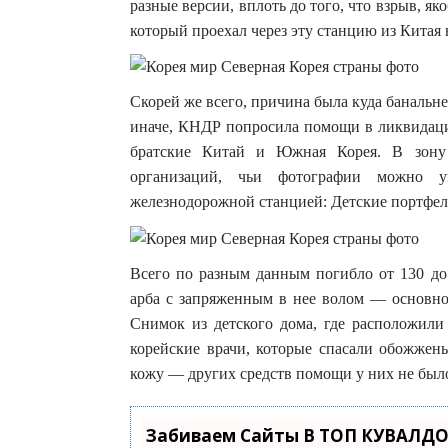
разные версии, вплоть до того, что взрыв, 
который проехал через эту станцию из Китая 
Скорей же всего, причина была куда банальн
иначе, КНДР попросила помощи в ликвидации
братские Китай и Южная Корея. В зону
организаций, чьи фотографии можно у
железнодорожной станцией: Детские портфел
Всего по разным данным погибло от 130 до 
арба с запряженным в нее волом — основно
Снимок из детского дома, где расположили 
корейские врачи, которые спасали обожжены
кожу — других средств помощи у них не был
Забиваем Сайты В ТОП КУВАЛДО