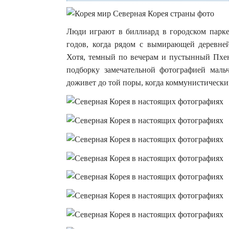
Люди играют в биллиард в городском парке
годов, когда рядом с вымирающей деревне
Хотя, темный по вечерам и пустынный Пхен
подборку замечательной фотографией маль
доживет до той поры, когда коммунистически