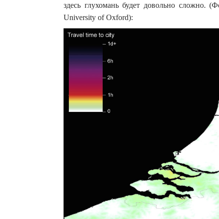
здесь глухомань будет довольно сложно. (Фото
University of Oxford):