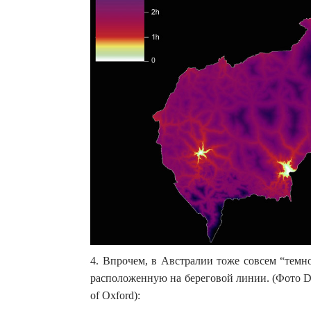
4. Впрочем, в Австралии тоже совсем “темн
расположенную на береговой линии. (Фото Daniel 
of Oxford):