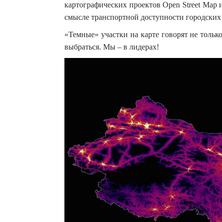
картографических проектов Open Street Map 
смысле транспортной доступности городских
«Темные» участки на карте говорят не только 
выбраться. Мы – в лидерах!