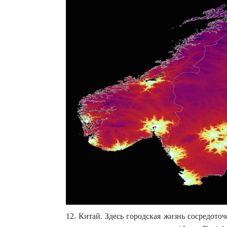
12. Китай. Здесь городская жизнь сосредоточ