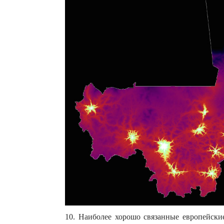
10. Наиболее хорошо связанные европейск