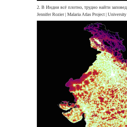
2. В Индии всё плотно, трудно найти заповедн
Jennifer Rozier | Malaria Atlas Project | Universit