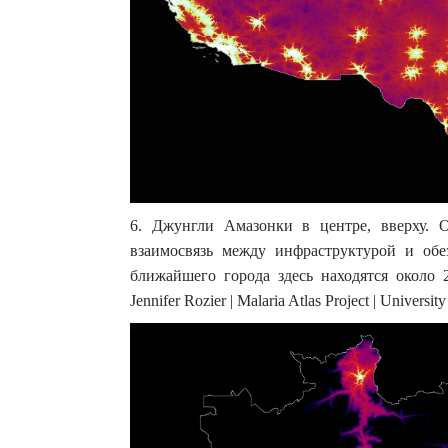
6. Джунгли Амазонки в центре, вверху. 
взаимосвязь между инфраструктурой и обе
ближайшего города здесь находятся около 
Jennifer Rozier | Malaria Atlas Project | Universit