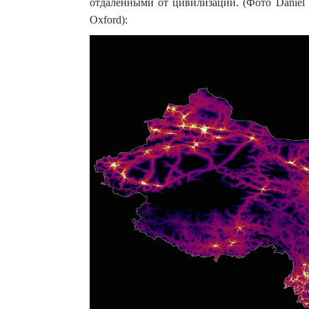
отдаленными от цивилизации. (Фото Daniel Weis
Oxford):