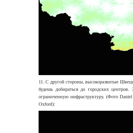
11. С другой стороны, высокоразвитые Швеци
будешь добираться до городских центров.
ограниченную инфраструктуру. (Фото Daniel Weis
Oxford):