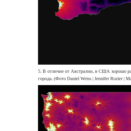
5. В отличие от Австралии, в США хорошо ра
города. (Фото Daniel Weiss | Jennifer Rozier | Mal