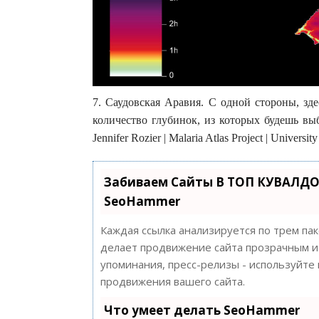
7. Саудовская Аравия. С одной стороны, зд
количество глубинок, из которых будешь выб
Jennifer Rozier | Malaria Atlas Project | Universit
Забиваем Сайты В ТОП КУВАЛДО
SeoHammer
Каждая ссылка анализируется по трем па
делает продвижение сайта прозрачным и 
упоминания, пресс-релизы - используйт
продвижения вашего сайта.
Что умеет делать SeoHammer