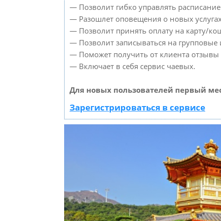
— Позволит гибко управлять расписанием
— Разошлет оповещения о новых услугах
— Позволит принять оплату на карту/кош
— Позволит записываться на групповые
— Поможет получить от клиента отзывы о
— Включает в себя сервис чаевых.
Для новых пользователей первый мес
Зарегистрироваться в сервисе