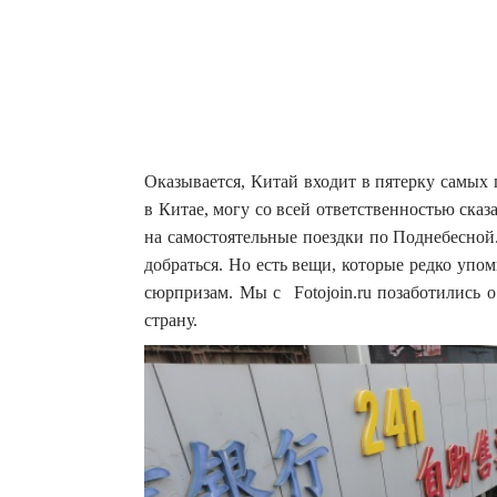
Оказывается, Китай входит в пятерку самых
в Китае, могу со всей ответственностью сказа
на самостоятельные поездки по Поднебесной
добраться. Но есть вещи, которые редко упо
сюрпризам. Мы с Fotojoin.ru позаботились 
страну.