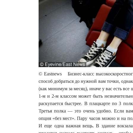
© Eastnews Бизнес-класс высокоскоростн
способ добраться до нужной вам точки, однак
(как минимум за месяц), иначе у вас есть все
1-м и 2-м классом может быть незначительно
раскупается быстрее. В плацкарте по 3 полк
Третья полка — это очень удобно. Если вам
опция «без мест». Пару часов можно и на по
И еще одна важная вещь. В здание вокзала