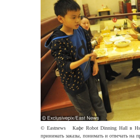
© Eastnews Кафе Robot Dinning Hall в Ни
принимать заказы, понимать и отвечать на п