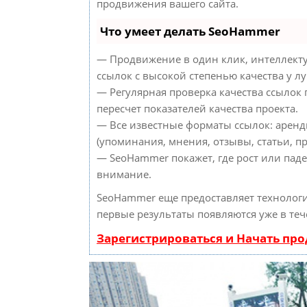
продвижения вашего сайта.
Что умеет делать SeoHammer
— Продвижение в один клик, интеллект
ссылок с высокой степенью качества у л
— Регулярная проверка качества ссылок
пересчет показателей качества проекта.
— Все известные форматы ссылок: аренд
(упоминания, мнения, отзывы, статьи, пр
— SeoHammer покажет, где рост или паде
внимание.
SeoHammer еще предоставляет техноло
первые результаты появляются уже в теч
Зарегистрироваться и Начать пр