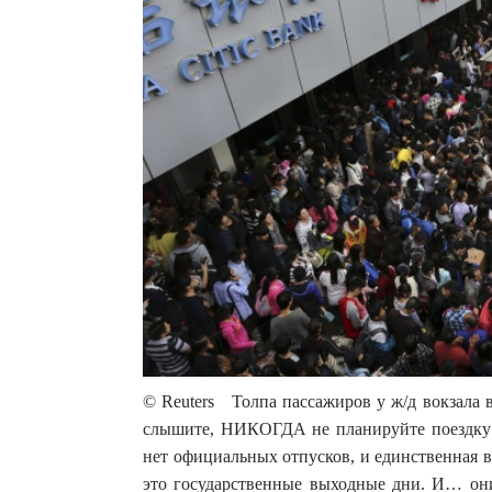
© Reuters Толпа пассажиров у ж/д вокзала
слышите, НИКОГДА не планируйте поездку 
нет официальных отпусков, и единственная 
это государственные выходные дни. И… они