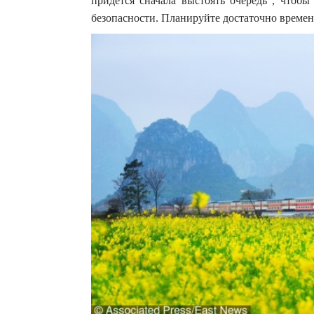
придется сначала выстоять очередь , чтобы
безопасности. Планируйте достаточно времен