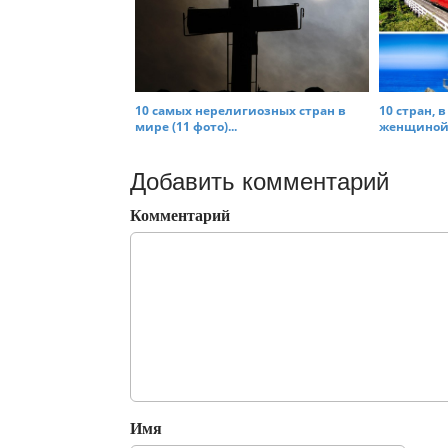
10 самых нерелигиозных стран в
10 стран, 
мире (11 фото)...
женщиной 
Добавить комментарий
Комментарий
Имя