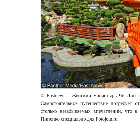
© Eastnews Женский монастырь Чи Лин в 
Самостоятельное путешествие потребует о
столько незабываемых впечатлений, что в
Пипенко специально для Fotojoin.ru