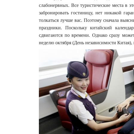
слабонервных. Все туристические места в э
забронировать гостиницу, нет никакой гаран
толкаться лучше вас. Поэтому сначала выяс
праздники. Поскольку китайский календа
сдвигаются по времени. Однако сразу може
неделю октября (День независимости Китая),