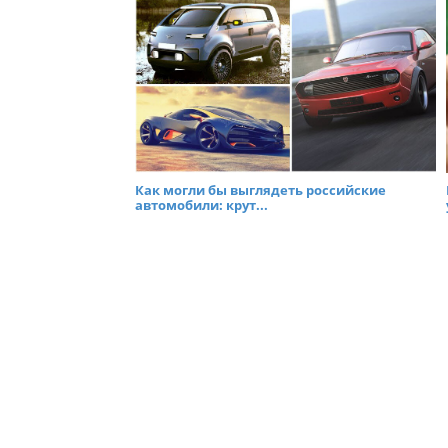
Как могли бы выглядеть российские
автомобили: крут...