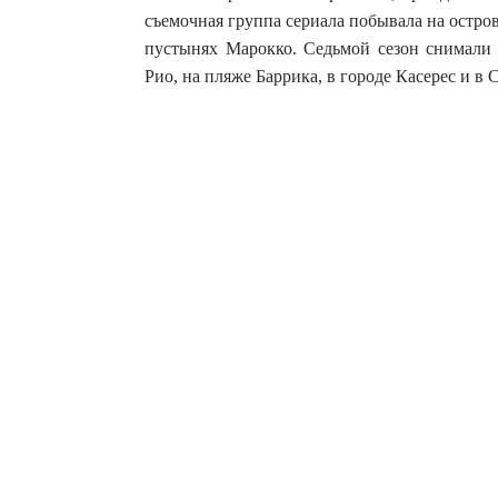
съемочная группа сериала побывала на остро
пустынях Марокко. Седьмой сезон снимали 
Рио, на пляже Баррика, в городе Касерес и в 