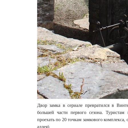
Двор замка в сериале превратился в Винт
большей части первого сезона. Туристам
проехать по 20 точкам замкового комплекса,
аллея)