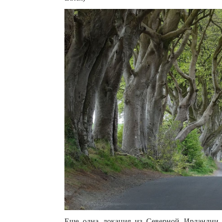
Еще одна локация из Северной Ирландии