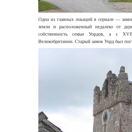
Одна из главных локаций в сериале — замо
земли и расположенный недалеко от дер
собственность семьи Уордов, а с XVI
Великобритании. Старый замок Уорд был пос