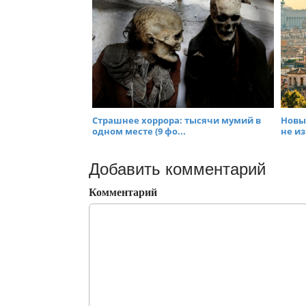
Страшнее хоррора: тысячи мумий в
Новы
одном месте (9 фо...
не из
Добавить комментарий
Комментарий