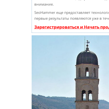
внимание.
SeoHammer еще предоставляет техноло
первые результаты появляются уже в теч
Зарегистрироваться и Начать пр