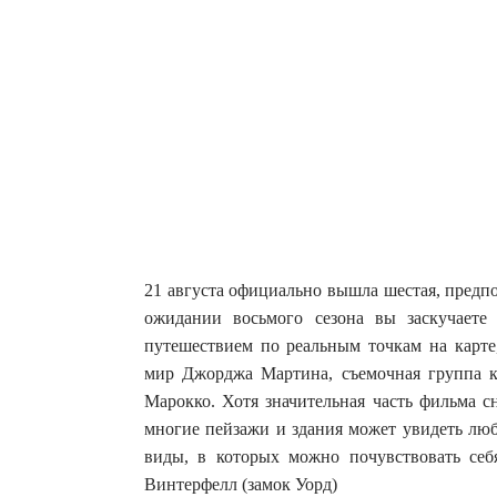
21 августа официально вышла шестая, предпо
ожидании восьмого сезона вы заскучаете
путешествием по реальным точкам на карте
мир Джорджа Мартина, съемочная группа 
Марокко. Хотя значительная часть фильма с
многие пейзажи и здания может увидеть л
виды, в которых можно почувствовать себ
Винтерфелл (замок Уорд)