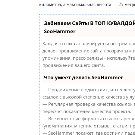
километра, а максимальная высота — 25 метр
Забиваем Сайты В ТОП КУВАЛДОЙ
SeoHammer
Каждая ссылка анализируется по трем па
делает продвижение сайта прозрачным и
упоминания, пресс-релизы - используйт
продвижения вашего сайта.
Что умеет делать SeoHammer
— Продвижение в один клик, интеллект
ссылок с высокой степенью качества у л
— Регулярная проверка качества ссылок
пересчет показателей качества проекта.
— Все известные форматы ссылок: аренд
(упоминания, мнения, отзывы, статьи, пр
— SeoHammer покажет, где рост или паде