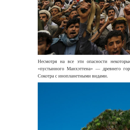
Несмотря на все эти опасности некотор
«пустынного Манхэттена» — древнего гор
Сокотра с инопланетными видами.