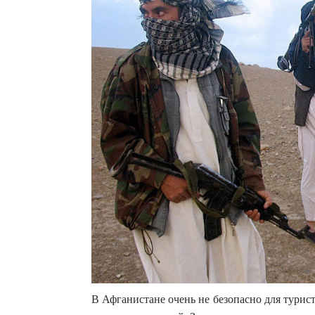
В Афганистане очень не безопасно для турис