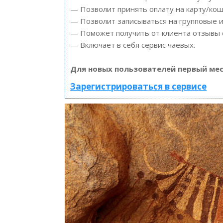
— Позволит принять оплату на карту/кош
— Позволит записываться на групповые 
— Поможет получить от клиента отзывы о
— Включает в себя сервис чаевых.
Для новых пользователей первый мес
Зарегистрироваться в сервисе