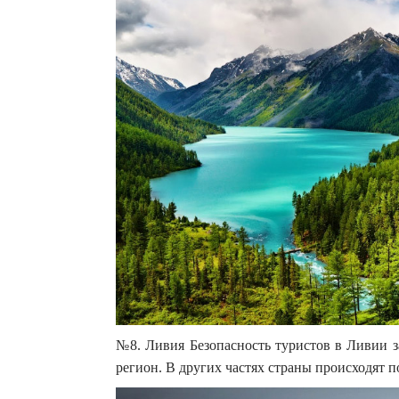
№8. Ливия Безопасность туристов в Ливии з
регион. В других частях страны происходят