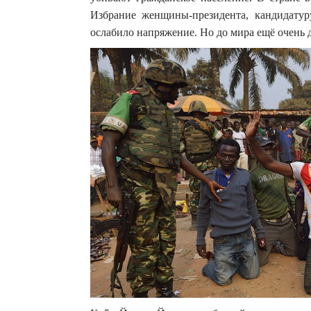
Избрание женщины-президента, кандидатур
ослабило напряжение. Но до мира ещё очень д