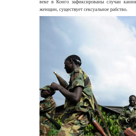
веке в Конго зафиксированы случаи канни
женщин, существует сексуальное рабство.