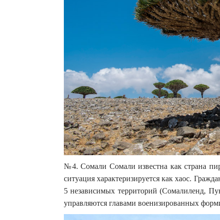
№4. Сомали Сомали известна как страна пир
ситуация характеризируется как хаос. Граждан
5 независимых территорий (Сомалиленд, Пун
управляются главами военизированных форм