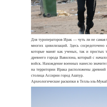
Для туроператоров Ирак — чуть ли не самая
многих цивилизаций. Здесь сосредоточено 
которые манят как ученых, так и простых 
древнего города Вавилона, который с начал
войск. Нахождение военных нанесло значите
на территории Ирака расположены древний 
столица Ассирии город Ашпур.
Археологические раскопки в Телль-эль-Мукай