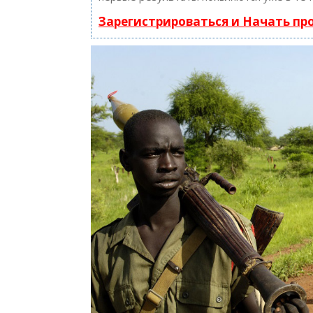
Зарегистрироваться и Начать п