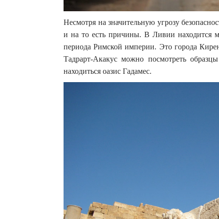
Несмотря на значительную угрозу безопаснос
и на то есть причины. В Ливии находится 
периода Римской империи. Это города Кирен
Тадрарт-Акакус можно посмотреть образцы
находиться оазис Гадамес.