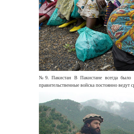
№9. Пакистан В Пакистане всегда было не
правительственные войска постоянно ведут с