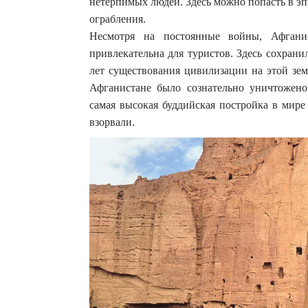
нетерпимых людей. Здесь можно попасть в эп
ограбления.
Несмотря на постоянные войны, Афгани
привлекательна для туристов. Здесь сохрани
лет существования цивилизации на этой зем
Афганистане было сознательно уничтожено
самая высокая буддийская постройка в мире
взорвали.