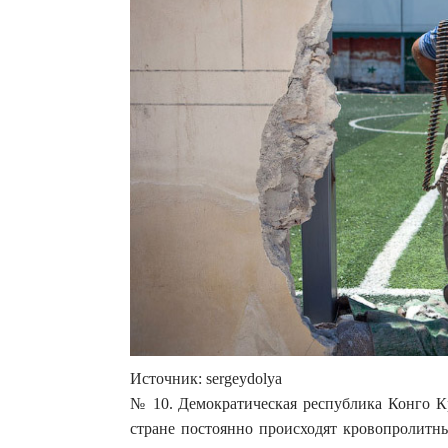
Источник: sergeydolya
№ 10. Демократическая республика Конго К
стране постоянно происходят кровопролит