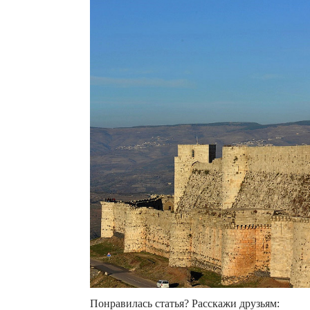
Понравилась статья? Расскажи друзьям: