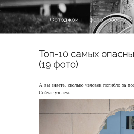
Фотоджоин — фото новости, и
Топ-10 самых опасны
(19 фото)
А вы знаете, сколько человек погибло за п
Сейчас узнаем.