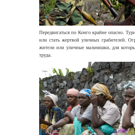
Передвигаться по Конго крайне опасно. Тур
или стать жертвой уличных грабителей. Ог
жители или уличные мальчишки, для которы
труда.