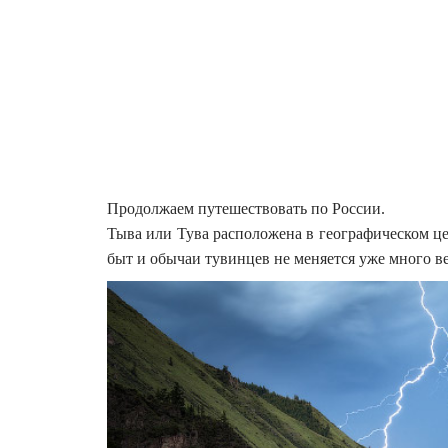
Продолжаем путешествовать по России.
Тыва или Тува расположена в географическом ц
быт и обычаи тувинцев не меняется уже много ве