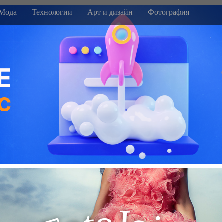
Мода
Технологии
Арт и дизайн
Фотография