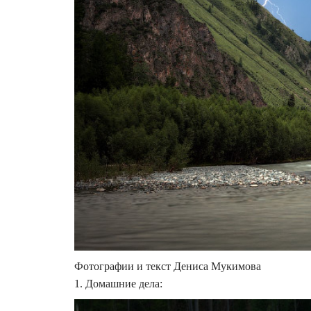
Фотографии и текст Дениса Мукимова
1. Домашние дела: