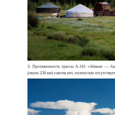
3. Протяженность трассы А-161 «Абакан — Ак
(около 230 км) совсем нет, полностью отсутствует