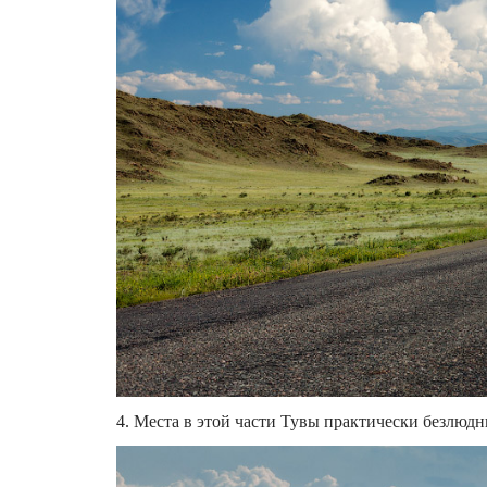
4. Места в этой части Тувы практически безлюдны