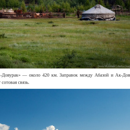
-Довурак» — около 420 км. Заправок между Абазой и Ак-До
 сотовая связь.