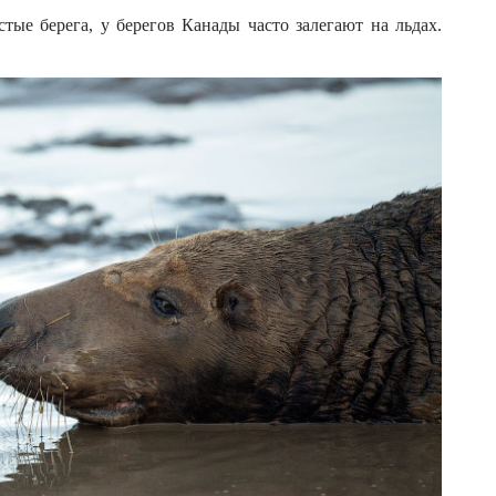
ые берега, у берегов Канады часто залегают на льдах.