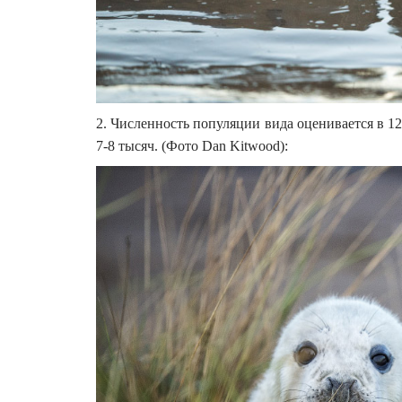
2. Численность популяции вида оценивается в 1
7-8 тысяч. (Фото Dan Kitwood):