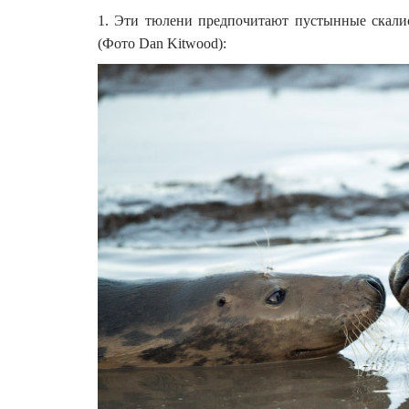
1. Эти тюлени предпочитают пустынные скалист
(Фото Dan Kitwood):