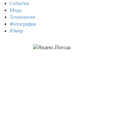
События
Мода
Технологии
Фотография
Юмор