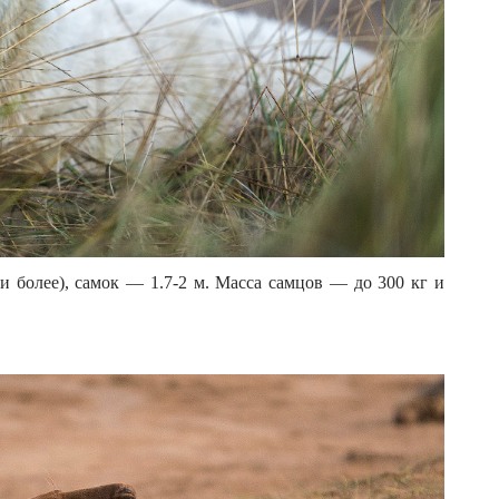
и более), самок — 1.7-2 м. Масса самцов — до 300 кг и